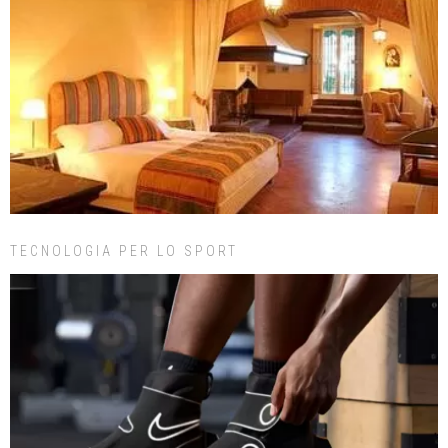
TECNOLOGIA PER LO SPORT