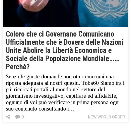
Coloro che ci Governano Comunicano
Ufficialmente che è Dovere delle Nazioni
Unite Abolire la Libertà Economica e
Sociale della Popolazione Mondiale……
Perché?
Senza le giuste domande non otterremo mai una
riposta adeguata ai nostri quesiti. Toba60 Siamo tra i
più ricercati portali al mondo nel settore del
giornalismo investigativo, capillare ed affidabile,
ognuno di voi può verificare in prima persona ogni
suo contenuto consultando i…
0
NEW WORLD ORDER