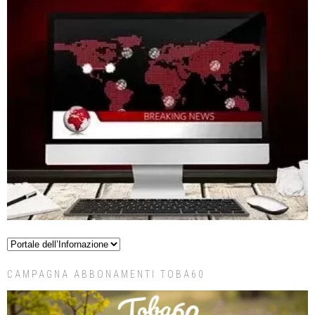
CAMPAGNA ABBONAMENTI TOBA60