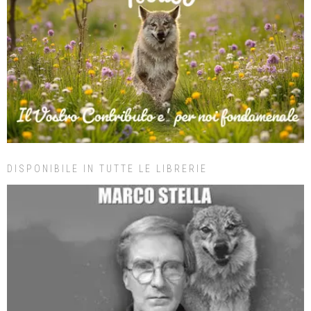
DISPONIBILE IN TUTTE LE LIBRERIE