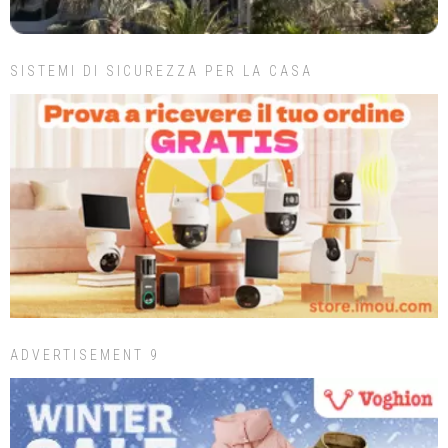
SISTEMI DI SICUREZZA PER LA CASA
ADVERTISEMENT 9