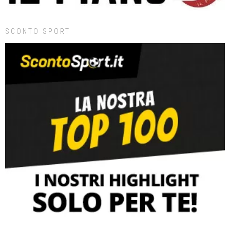
SCONTO SPORT