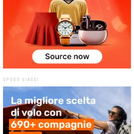
OPODO VIAGGI