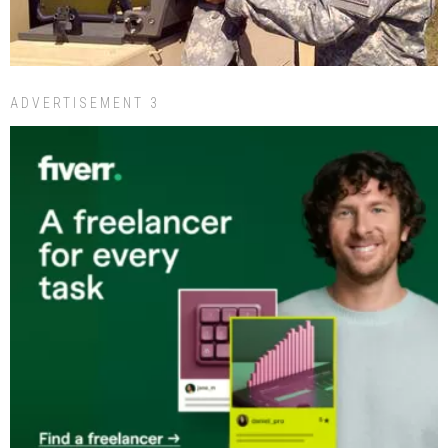
ADVERTISEMENT 3