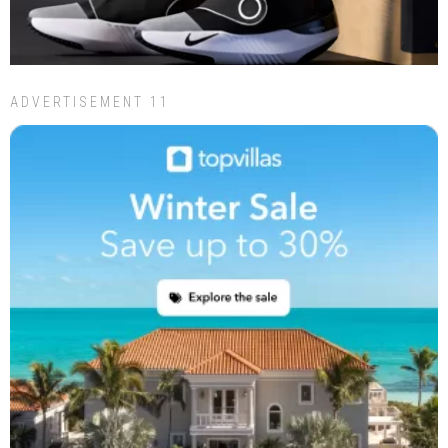
ADVERTISEMENT 11