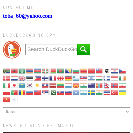
CONTACT ME
toba_60@yahoo.com
DUCKDUCKGO NO SPY
NEWS IN ITALIA E NEL MONDO