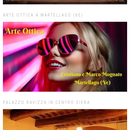
ARTE OTTICA A MARTELLAGO (VE)
PALAZZO RAVIZZA IN CENTRO SIENA