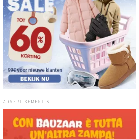
ADVERTISEMENT 8