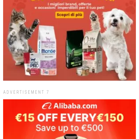
ADVERTISEMENT 7