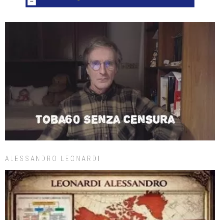
ALESSANDRO LEONARDI