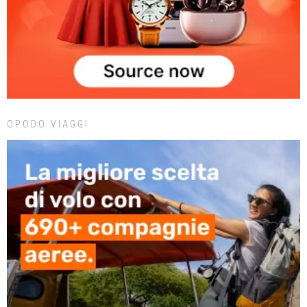
OPODO VIAGGI