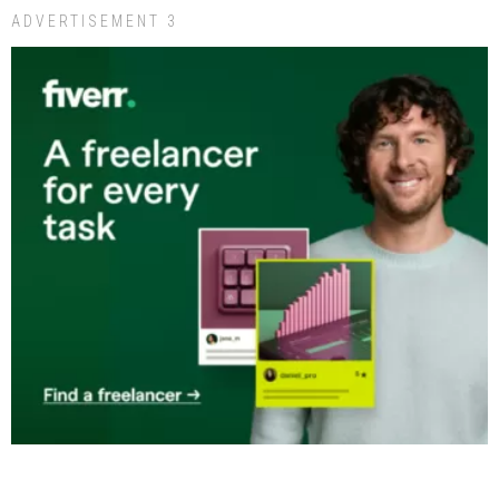
ADVERTISEMENT 3