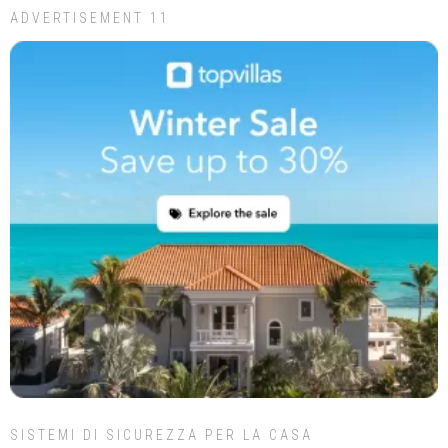
ADVERTISEMENT 11
SISTEMI DI SICUREZZA PER LA CASA