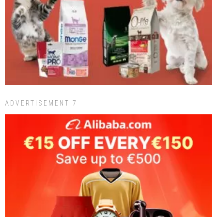
ADVERTISEMENT 7