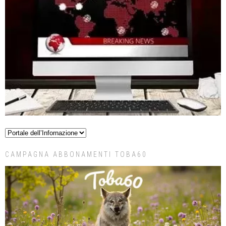
CAMPAGNA ABBONAMENTI TOBA60