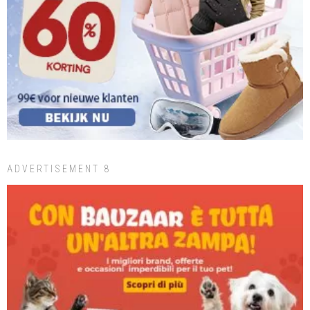
ADVERTISEMENT 8