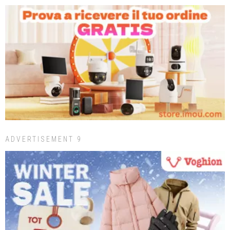
ADVERTISEMENT 9