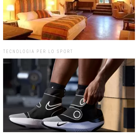
TECNOLOGIA PER LO SPORT