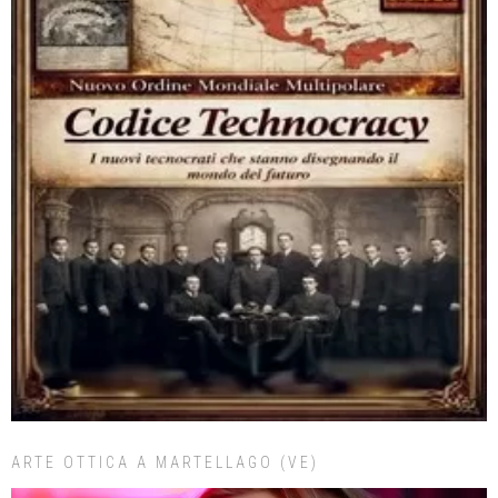
ARTE OTTICA A MARTELLAGO (VE)