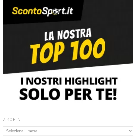
ARCHIVI