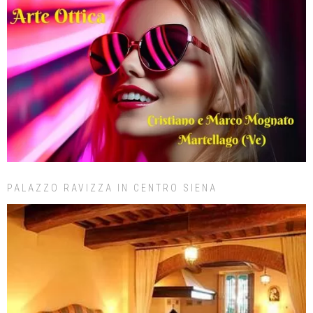
PALAZZO RAVIZZA IN CENTRO SIENA