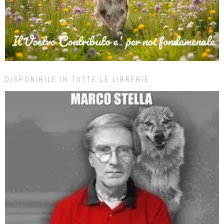
DISPONIBILE IN TUTTE LE LIBRERIE