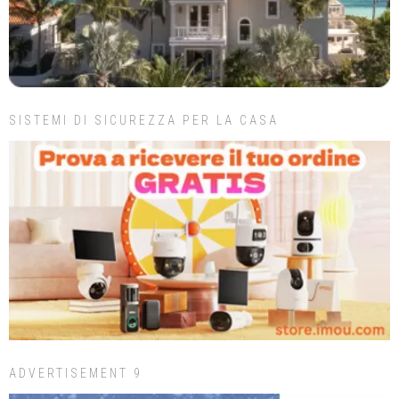
SISTEMI DI SICUREZZA PER LA CASA
ADVERTISEMENT 9