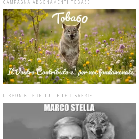
CAMPAGNA ABBONAMENTI TOBA60
DISPONIBILE IN TUTTE LE LIBRERIE