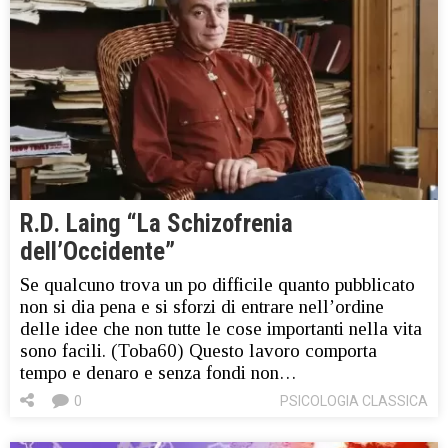
R.D. Laing “La Schizofrenia
dell’Occidente”
Se qualcuno trova un po difficile quanto pubblicato
non si dia pena e si sforzi di entrare nell’ordine
delle idee che non tutte le cose importanti nella vita
sono facili. (Toba60) Questo lavoro comporta
tempo e denaro e senza fondi non…
0
PSICOLOGIA CLASSICA