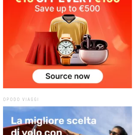
OPODO VIAGGI