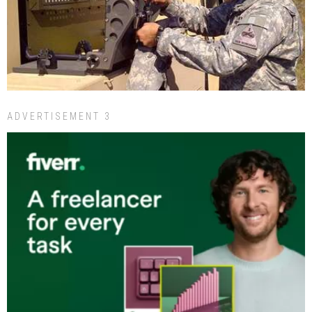
ADVERTISEMENT 3