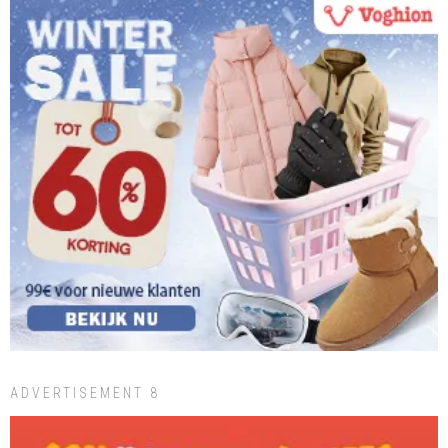
ADVERTISEMENT 8