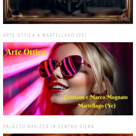
ARTE OTTICA A MARTELLAGO (VE)
PALAZZO RAVIZZA IN CENTRO SIENA