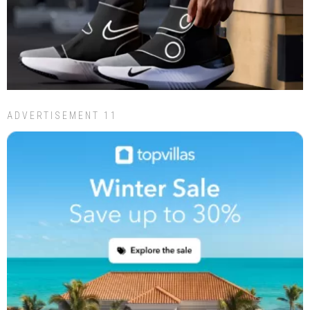
ADVERTISEMENT 11