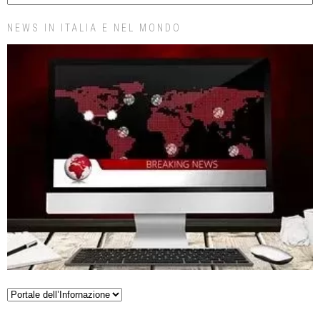
NEWS IN ITALIA E NEL MONDO