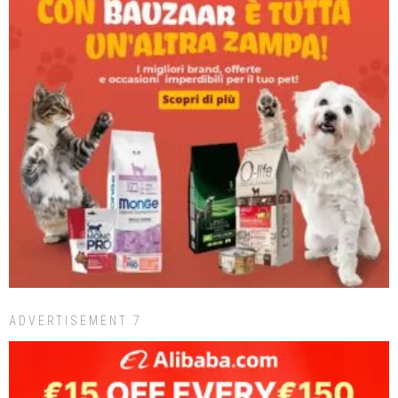
ADVERTISEMENT 7