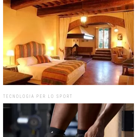
TECNOLOGIA PER LO SPORT