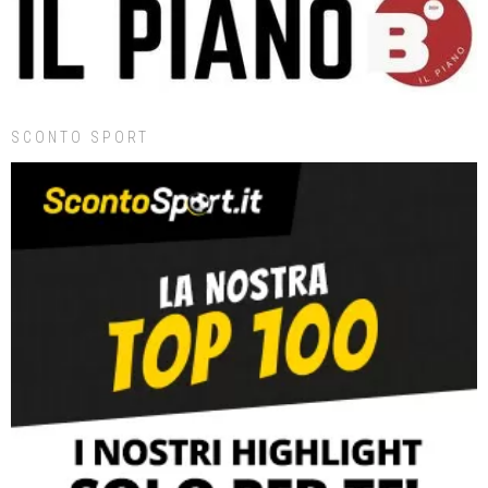
SCONTO SPORT