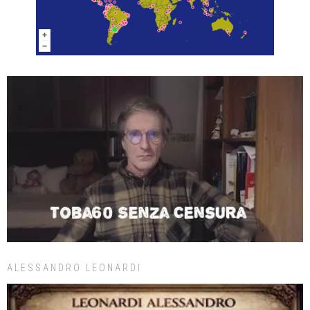
ALESSANDRO LEONARDI