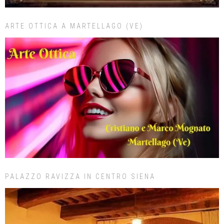
ARTE OTTICA A MARTELLAGO (VE)
PALAZZO RAVIZZA IN CENTRO SIENA