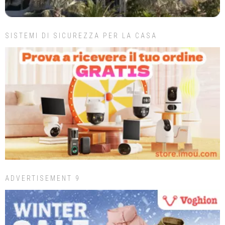
SISTEMI DI SICUREZZA PER LA CASA
ADVERTISEMENT 9