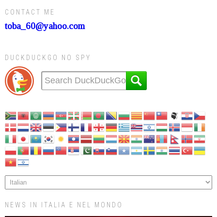
CONTACT ME
toba_60@yahoo.com
DUCKDUCKGO NO SPY
NEWS IN ITALIA E NEL MONDO