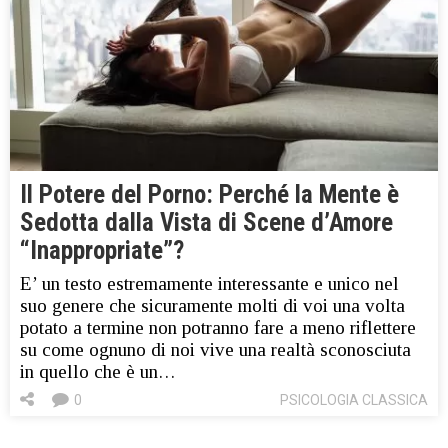
Il Potere del Porno: Perché la Mente è
Sedotta dalla Vista di Scene d’Amore
“Inappropriate”?
E’ un testo estremamente interessante e unico nel
suo genere che sicuramente molti di voi una volta
potato a termine non potranno fare a meno riflettere
su come ognuno di noi vive una realtà sconosciuta
in quello che è un…
0
PSICOLOGIA CLASSICA