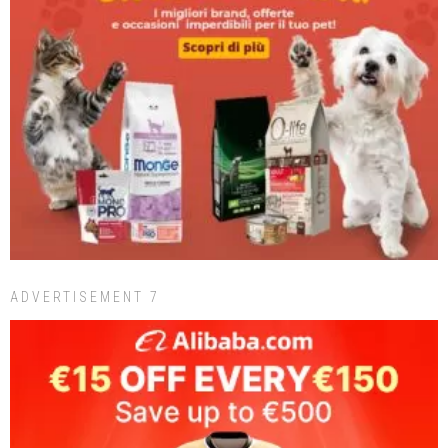
ADVERTISEMENT 7