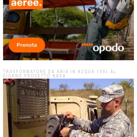
TRASFORMATORE DA ARIA IN ACQUA 190L AL
GIORNO PROGETTO NASA