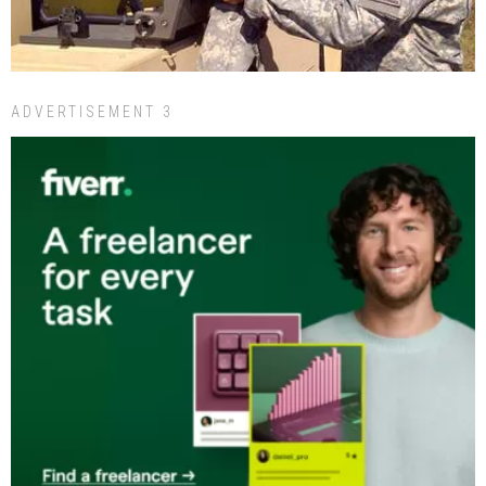
ADVERTISEMENT 3