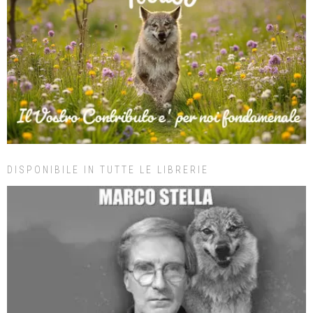
DISPONIBILE IN TUTTE LE LIBRERIE