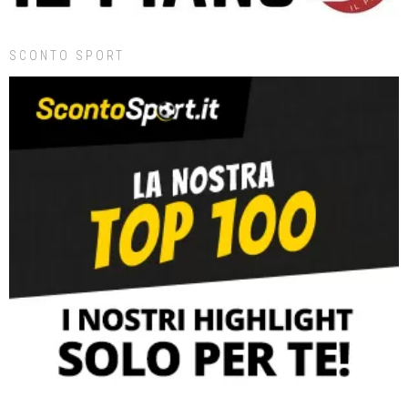
SCONTO SPORT