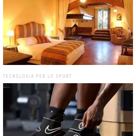
TECNOLOGIA PER LO SPORT