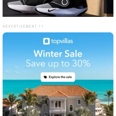
ADVERTISEMENT 11