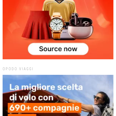
OPODO VIAGGI