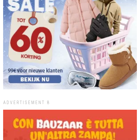
ADVERTISEMENT 8