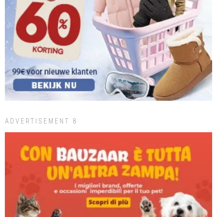
ADVERTISEMENT 8