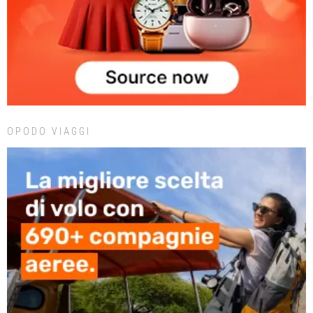
OPODO VIAGGI