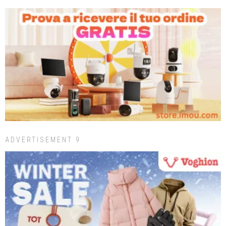
ADVERTISEMENT 9