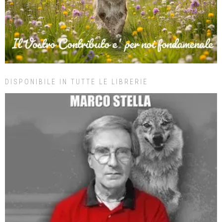
DISPONIBILE IN TUTTE LE LIBRERIE