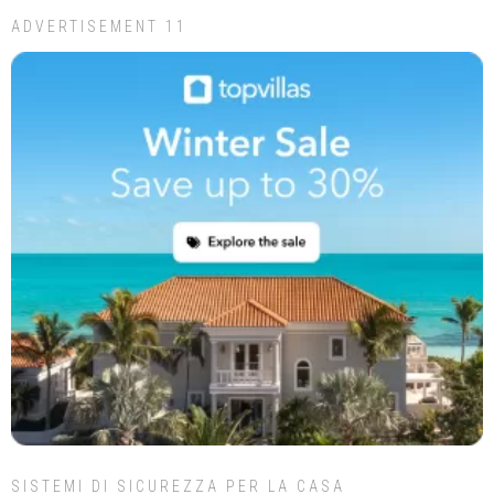
ADVERTISEMENT 11
SISTEMI DI SICUREZZA PER LA CASA