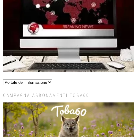
CAMPAGNA ABBONAMENTI TOBA60