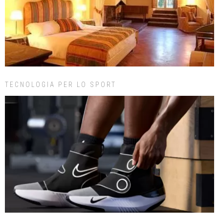
TECNOLOGIA PER LO SPORT