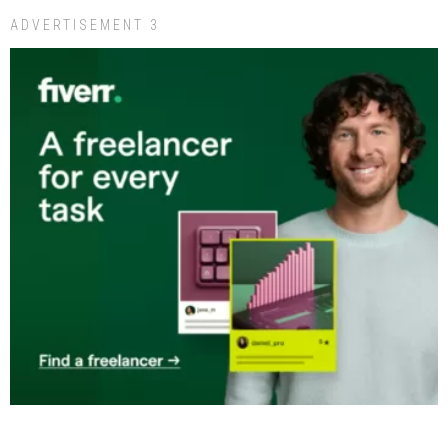
ADVERTISEMENT 3