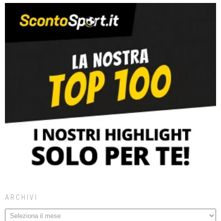
ARCHIVI