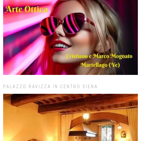
PALAZZO RAVIZZA IN CENTRO SIENA