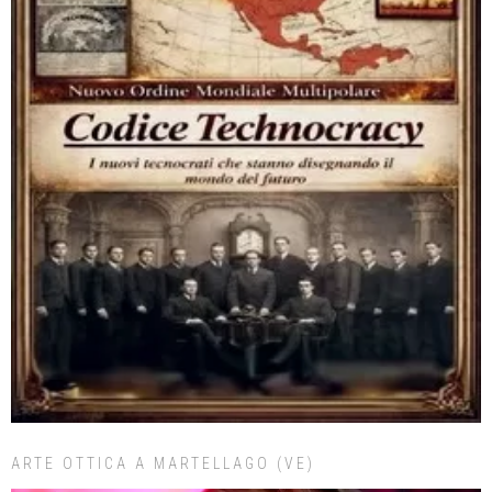
ARTE OTTICA A MARTELLAGO (VE)