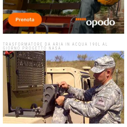
TRASFORMATORE DA ARIA IN ACQUA 190L AL
GIORNO PROGETTO NASA