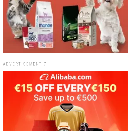
ADVERTISEMENT 7