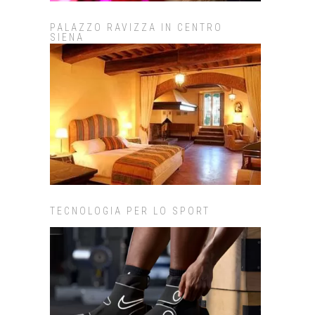
PALAZZO RAVIZZA IN CENTRO
SIENA
TECNOLOGIA PER LO SPORT