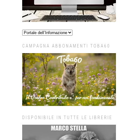
CAMPAGNA ABBONAMENTI TOBA60
DISPONIBILE IN TUTTE LE LIBRERIE