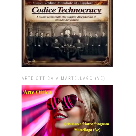
ARTE OTTICA A MARTELLAGO (VE)