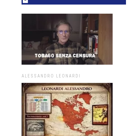
ALESSANDRO LEONARDI