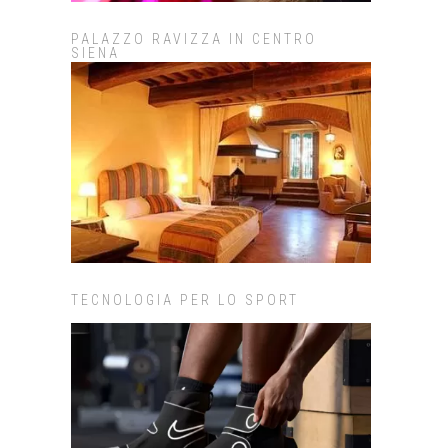
PALAZZO RAVIZZA IN CENTRO
SIENA
TECNOLOGIA PER LO SPORT