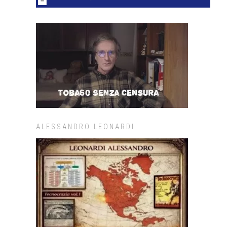
ALESSANDRO LEONARDI