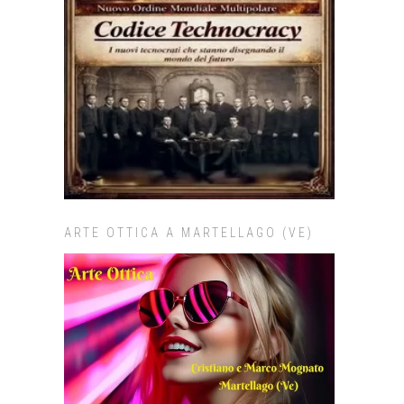
ARTE OTTICA A MARTELLAGO (VE)