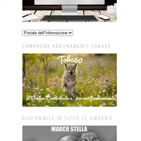
CAMPAGNA ABBONAMENTI TOBA60
DISPONIBILE IN TUTTE LE LIBRERIE