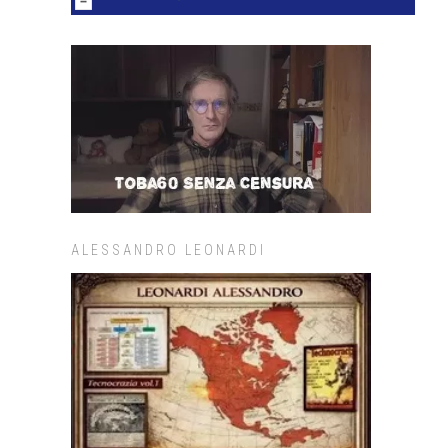
ALESSANDRO LEONARDI