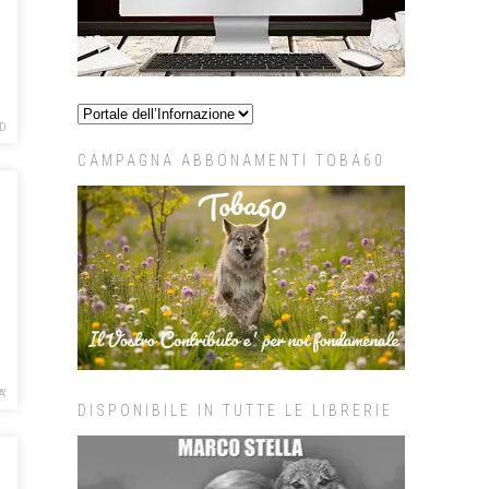
D
CAMPAGNA ABBONAMENTI TOBA60
A'
DISPONIBILE IN TUTTE LE LIBRERIE