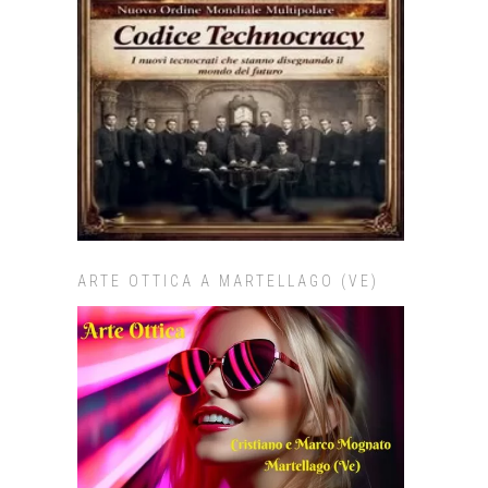
ARTE OTTICA A MARTELLAGO (VE)