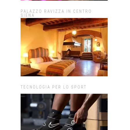
PALAZZO RAVIZZA IN CENTRO
SIENA
TECNOLOGIA PER LO SPORT