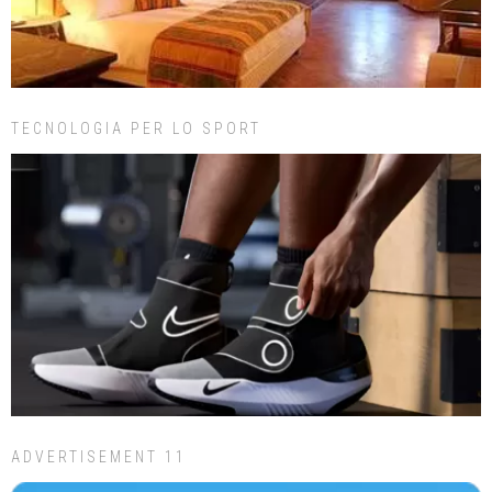
TECNOLOGIA PER LO SPORT
ADVERTISEMENT 11