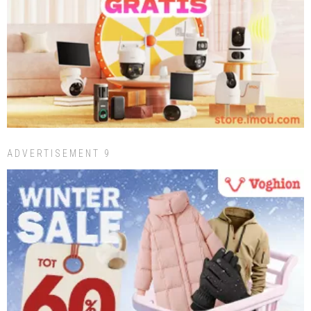
ADVERTISEMENT 9