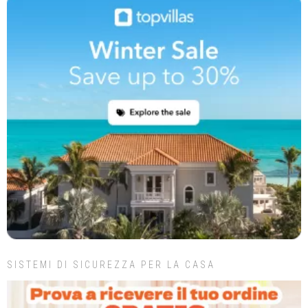
SISTEMI DI SICUREZZA PER LA CASA