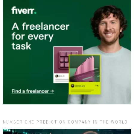
NUMBER ONE PREDICTION COMPANY IN THE WORLD