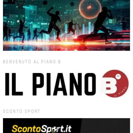
BENVENUTO AL PIANO B
SCONTO SPORT