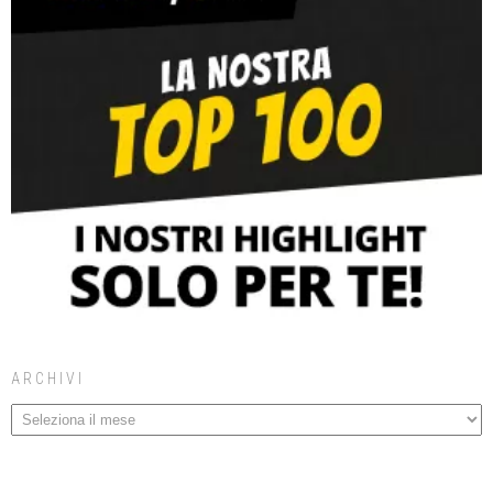
ARCHIVI