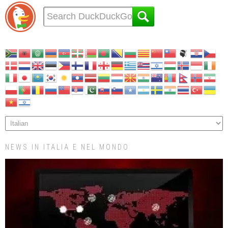
NEWS IN ITALIA E NEL MONDO