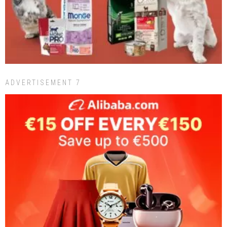
ADVERTISEMENT 7