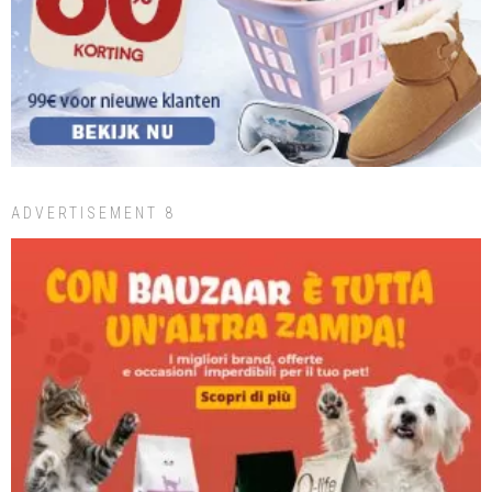
ADVERTISEMENT 8