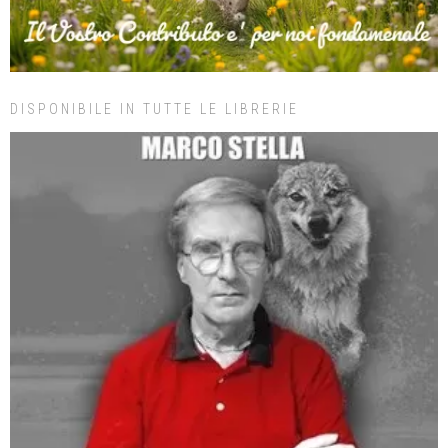
DISPONIBILE IN TUTTE LE LIBRERIE