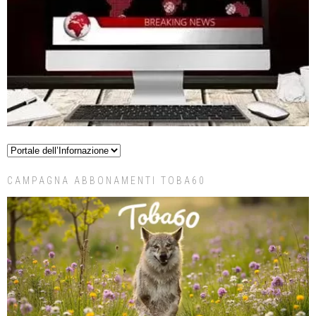
CAMPAGNA ABBONAMENTI TOBA60