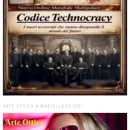
ARTE OTTICA A MARTELLAGO (VE)