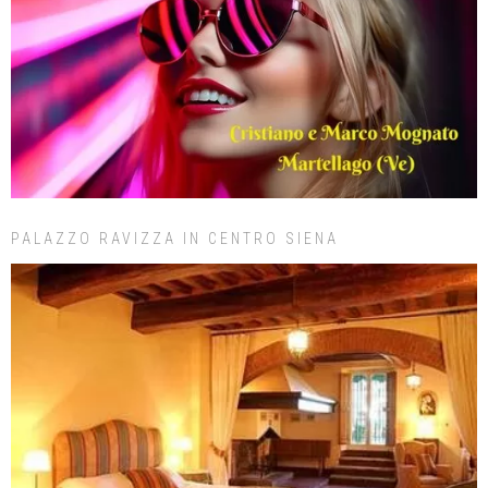
PALAZZO RAVIZZA IN CENTRO SIENA