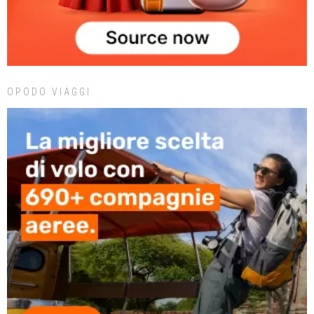
OPODO VIAGGI