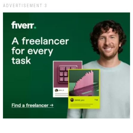
ADVERTISEMENT 3