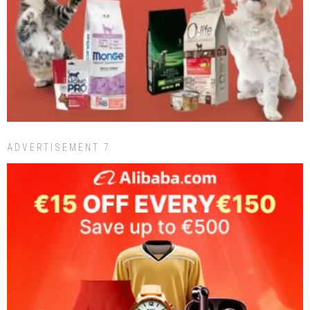
ADVERTISEMENT 7