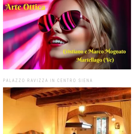
PALAZZO RAVIZZA IN CENTRO SIENA