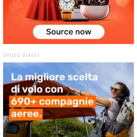
OPODO VIAGGI