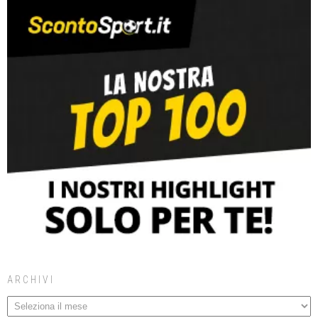
ARCHIVI