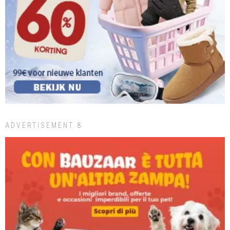
ADVERTISEMENT 8