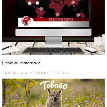
CAMPAGNA ABBONAMENTI TOBA60