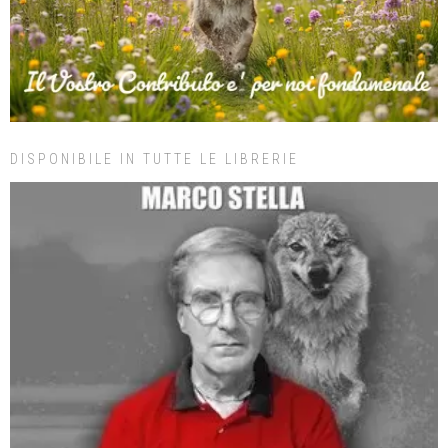
DISPONIBILE IN TUTTE LE LIBRERIE