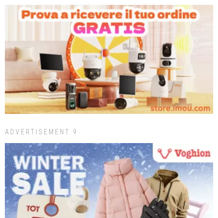
ADVERTISEMENT 9