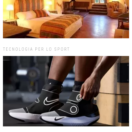
TECNOLOGIA PER LO SPORT