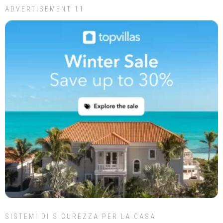
ADVERTISEMENT 11
SISTEMI DI SICUREZZA PER LA CASA