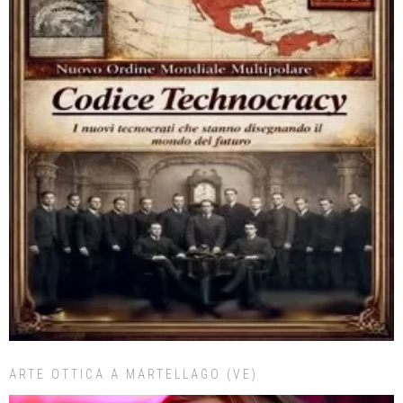
ARTE OTTICA A MARTELLAGO (VE)