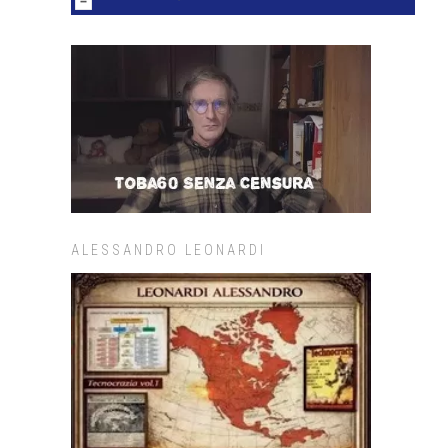
ALESSANDRO LEONARDI