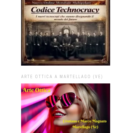
ARTE OTTICA A MARTELLAGO (VE)