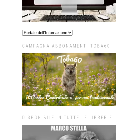
CAMPAGNA ABBONAMENTI TOBA60
DISPONIBILE IN TUTTE LE LIBRERIE