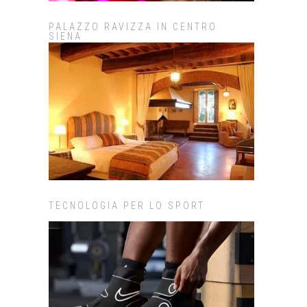
PALAZZO RAVIZZA IN CENTRO
SIENA
TECNOLOGIA PER LO SPORT