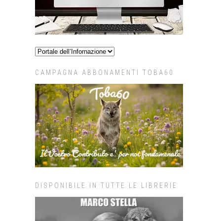
CAMPAGNA ABBONAMENTI TOBA60
DISPONIBILE IN TUTTE LE LIBRERIE