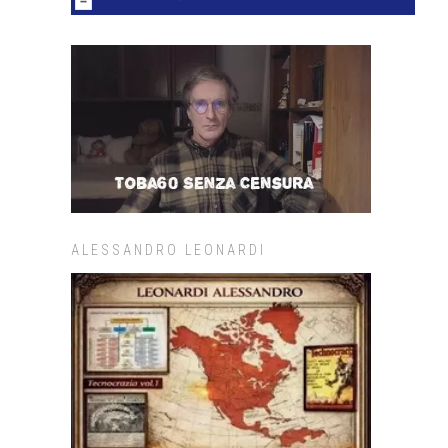
ALESSANDRO LEONARDI