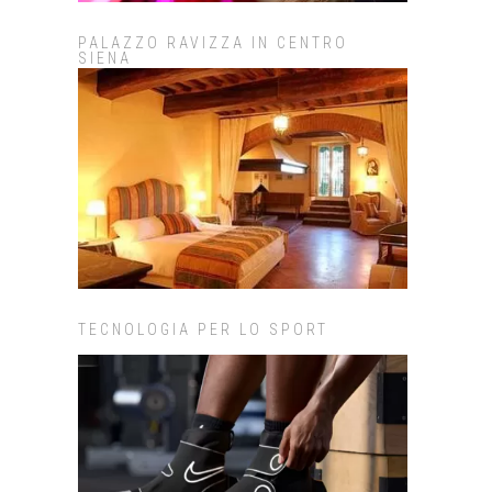
PALAZZO RAVIZZA IN CENTRO
SIENA
TECNOLOGIA PER LO SPORT