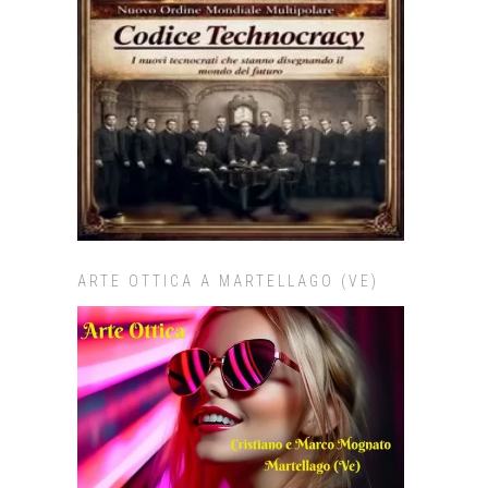
ARTE OTTICA A MARTELLAGO (VE)