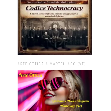
ARTE OTTICA A MARTELLAGO (VE)