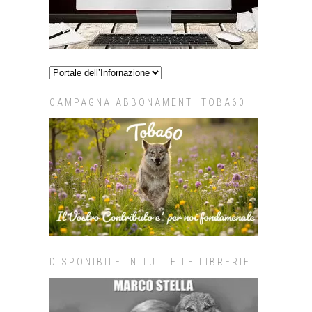
CAMPAGNA ABBONAMENTI TOBA60
DISPONIBILE IN TUTTE LE LIBRERIE