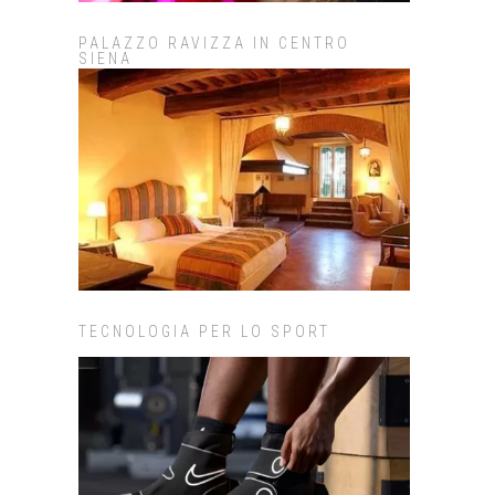
PALAZZO RAVIZZA IN CENTRO
SIENA
TECNOLOGIA PER LO SPORT