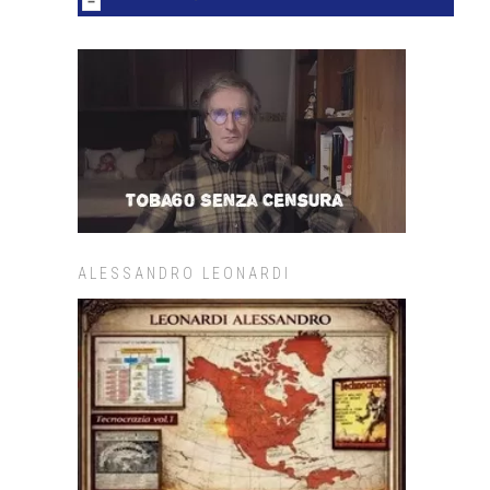
ALESSANDRO LEONARDI