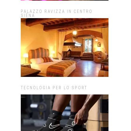
PALAZZO RAVIZZA IN CENTRO
SIENA
TECNOLOGIA PER LO SPORT