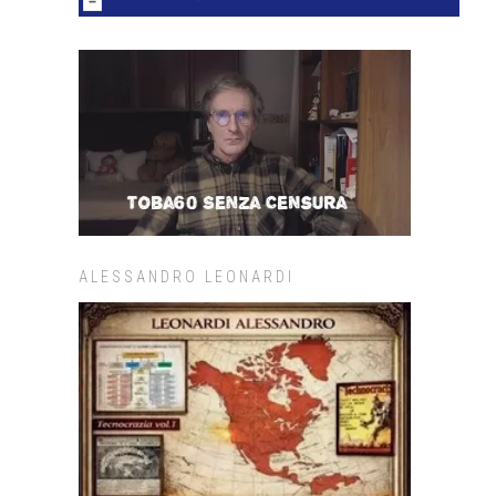
ALESSANDRO LEONARDI