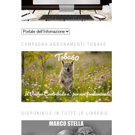
CAMPAGNA ABBONAMENTI TOBA60
DISPONIBILE IN TUTTE LE LIBRERIE