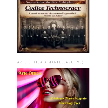
ARTE OTTICA A MARTELLAGO (VE)