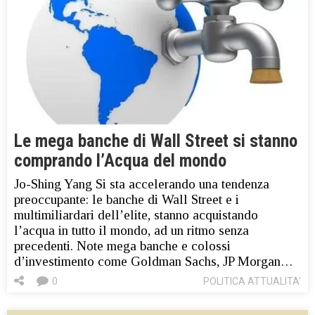
Le mega banche di Wall Street si stanno
comprando l’Acqua del mondo
Jo-Shing Yang Si sta accelerando una tendenza
preoccupante: le banche di Wall Street e i
multimiliardari dell’elite, stanno acquistando
l’acqua in tutto il mondo, ad un ritmo senza
precedenti. Note mega banche e colossi
d’investimento come Goldman Sachs, JP Morgan…
0
POLITICA ATTUALITA'