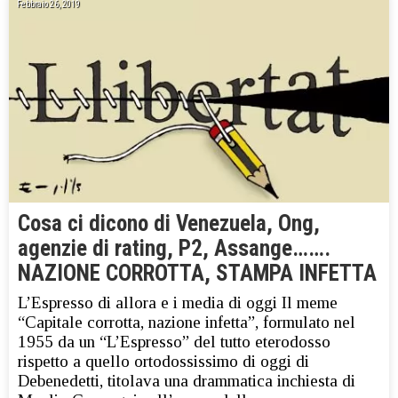
Febbraio 26, 2019
Cosa ci dicono di Venezuela, Ong,
agenzie di rating, P2, Assange…….
NAZIONE CORROTTA, STAMPA INFETTA
L’Espresso di allora e i media di oggi Il meme
“Capitale corrotta, nazione infetta”, formulato nel
1955 da un “L’Espresso” del tutto eterodosso
rispetto a quello ortodossissimo di oggi di
Debenedetti, titolava una drammatica inchiesta di