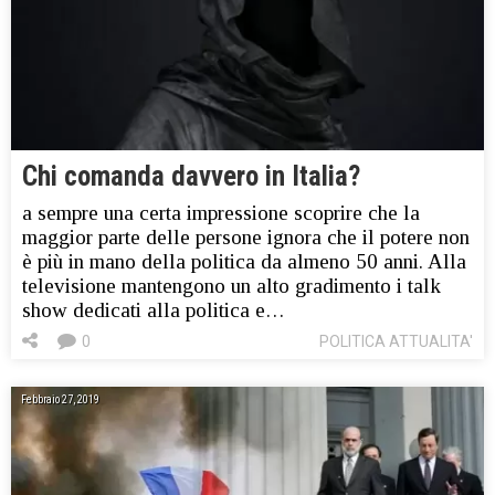
Chi comanda davvero in Italia?
a sempre una certa impressione scoprire che la
maggior parte delle persone ignora che il potere non
è più in mano della politica da almeno 50 anni. Alla
televisione mantengono un alto gradimento i talk
show dedicati alla politica e…
0
POLITICA ATTUALITA'
Febbraio 27, 2019