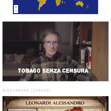
ALESSANDRO LEONARDI