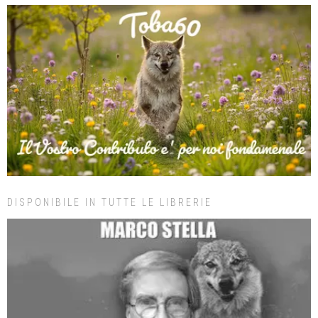
DISPONIBILE IN TUTTE LE LIBRERIE