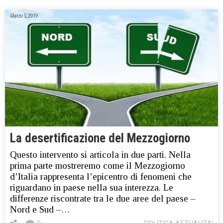
Marzo 5, 2019
La desertificazione del Mezzogiorno
Questo intervento si articola in due parti. Nella
prima parte mostreremo come il Mezzogiorno
d’Italia rappresenta l’epicentro di fenomeni che
riguardano in paese nella sua interezza. Le
differenze riscontrate tra le due aree del paese –
Nord e Sud –…