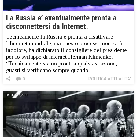
La Russia e’ eventualmente pronta a
disconnettersi da Internet.
Tecnicamente la Russia è pronta a disattivare
l’Internet mondiale, ma questo processo non sarà
indolore, ha dichiarato il consigliere del presidente
per lo sviluppo di internet Herman Klimenko.
“Tecnicamente siamo pronti a qualsiasi azione, i
guasti si verificano sempre quando…
0
POLITICA ATTUALITA'
Febbraio 16, 2019