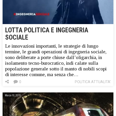
LOTTA POLITICA E INGEGNERIA
SOCIALE
Le innovazioni importanti, le strategie di lungo
termine, le grandi operazioni di ingegneria sociale,
sono deliberate a porte chiuse dall’oligarchia, in
isolamento tecno-burocratico, indi calate sulla
popolazione generale sotto il manto di nobili scopi
di interesse comune, ma senza che…
0
POLITICA ATTUALITA'
Marzo 10, 2019