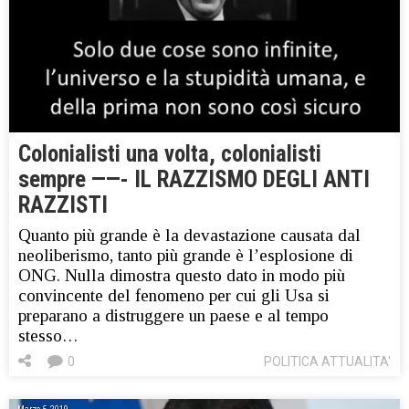
Colonialisti una volta, colonialisti
sempre ——- IL RAZZISMO DEGLI ANTI
RAZZISTI
Quanto più grande è la devastazione causata dal
neoliberismo, tanto più grande è l’esplosione di
ONG. Nulla dimostra questo dato in modo più
convincente del fenomeno per cui gli Usa si
preparano a distruggere un paese e al tempo
stesso…
0
POLITICA ATTUALITA'