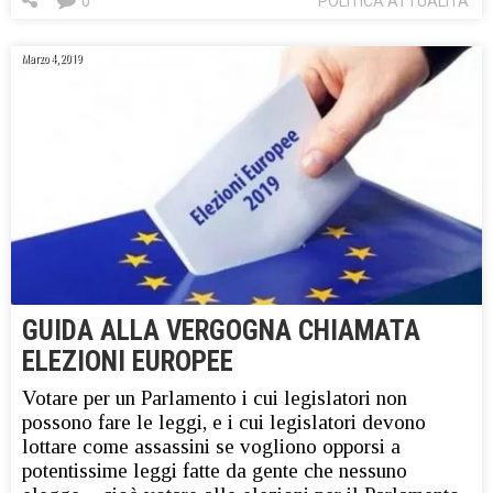
0
POLITICA ATTUALITA'
Marzo 4, 2019
GUIDA ALLA VERGOGNA CHIAMATA
ELEZIONI EUROPEE
Votare per un Parlamento i cui legislatori non
possono fare le leggi, e i cui legislatori devono
lottare come assassini se vogliono opporsi a
potentissime leggi fatte da gente che nessuno