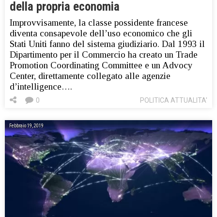
della propria economia
Improvvisamente, la classe possidente francese
diventa consapevole dell’uso economico che gli
Stati Uniti fanno del sistema giudiziario. Dal 1993 il
Dipartimento per il Commercio ha creato un Trade
Promotion Coordinating Committee e un Advocy
Center, direttamente collegato alle agenzie
d’intelligence….
0
POLITICA ATTUALITA'
Febbraio 19, 2019