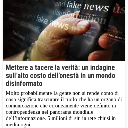
Mettere a tacere la verità: un indagine
sull’alto costo dell’onestà in un mondo
disinformato
Molto probabilmente la gente non si rende conto di
cosa significa trascurare il ruolo che ha un organo di
comunicazione che erroneamente viene definito in
contropendenza nel panorama mondiale
dell’informazione. 5 milioni di siti in rete chiusi in
media ogni…