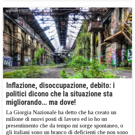
Settembre 3, 2025
Inflazione, disoccupazione, debito: i
politici dicono che la situazione sta
migliorando… ma dove!
La Giorgia Nazionale ha detto che ha creato un
milione di nuovi posti di lavoro ed io ho un
presentimento che da tempo mi sorge spontaneo, o
gli italiani sono un branco di deficienti che non sono