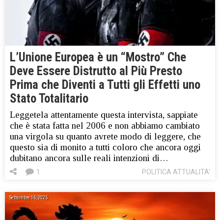
L’Unione Europea è un “Mostro” Che
Deve Essere Distrutto al Più Presto
Prima che Diventi a Tutti gli Effetti uno
Stato Totalitario
Leggetela attentamente questa intervista, sappiate
che è stata fatta nel 2006 e non abbiamo cambiato
una virgola su quanto avrete modo di leggere, che
questo sia di monito a tutti coloro che ancora oggi
dubitano ancora sulle reali intenzioni di…
1
POLITICA ATTUALITA'
Settembre 16, 2025