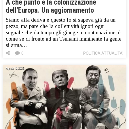
A che punto è la colonizzazione
dell’Europa. Un aggiornamento
Siamo alla deriva e questo lo si sapeva già da un
pezzo, ma pare che la collettività ignori ogni
segnale che da tempo gli giunge in continuazione, è
come se di fronte ad un Tsunami imminente la gente
si arma…
0
POLITICA ATTUALITA'
Agosto 10, 2025