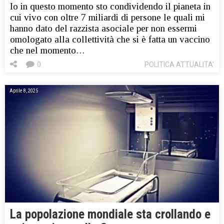
Io in questo momento sto condividendo il pianeta in
cui vivo con oltre 7 miliardi di persone le quali mi
hanno dato del razzista asociale per non essermi
omologato alla collettività che si è fatta un vaccino
che nel momento…
0
POLITICA ATTUALITA'
Aprile 8, 2025
La popolazione mondiale sta crollando e