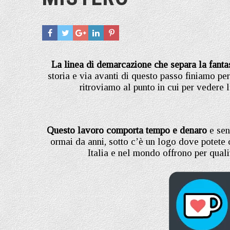
La linea di demarcazione che separa la fantas
storia e via avanti di questo passo finiamo per
ritroviamo al punto in cui per vedere
Questo lavoro comporta tempo e denaro
e sen
ormai da anni, sotto c’è un logo dove potete c
Italia e nel mondo offrono per qualit