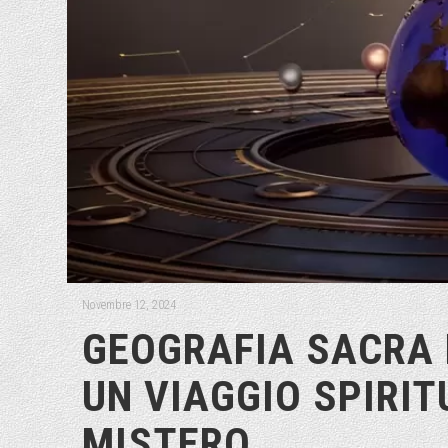
Novembre 12, 2024
GEOGRAFIA SACRA 
UN VIAGGIO SPIRIT
MISTERO