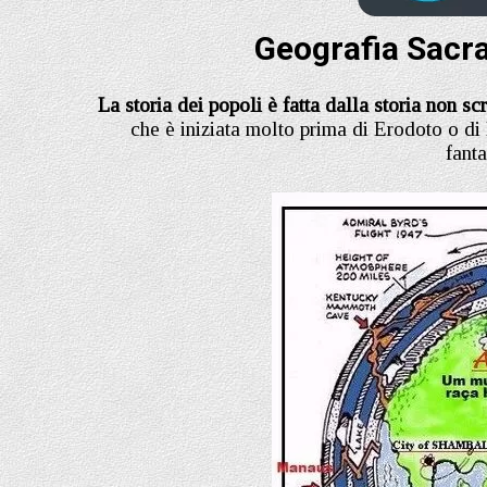
Geografia Sacr
La storia dei popoli è fatta dalla storia non s
che è iniziata molto prima di Erodoto o di
fanta