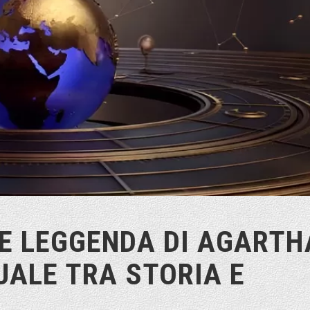
E LEGGENDA DI AGARTH
UALE TRA STORIA E