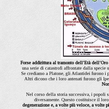
Forse addirittura al tramonto dell’Età dell’Oro
una serie di catastrofi affrontate dalla specie
Se crediamo a Platone, gli Atlantidei furono i
Altri dicono che i loro antenati furono gli Ip
Nor
Nel corso della storia successiva, i popoli 
diversamente. Questo costituisce il loro
degenerazione e, a volte più veloce, a volte pi