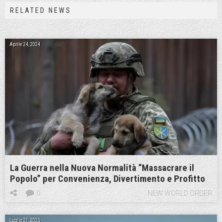
RELATED NEWS
Aprile 24, 2024
La Guerra nella Nuova Normalità “Massacrare il
Popolo” per Convenienza, Divertimento e Profitto
0
NEW WORLD ORDER
Luglio 21, 2025