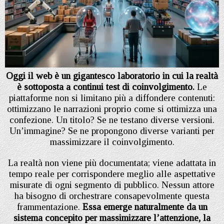
Oggi il web è un gigantesco laboratorio in cui la realtà
è sottoposta a continui test di coinvolgimento.
Le
piattaforme non si limitano più a diffondere contenuti:
ottimizzano le narrazioni proprio come si ottimizza una
confezione. Un titolo? Se ne testano diverse versioni.
Un’immagine? Se ne propongono diverse varianti per
massimizzare il coinvolgimento.
La realtà non viene più documentata; viene adattata in
tempo reale per corrispondere meglio alle aspettative
misurate di ogni segmento di pubblico. Nessun attore
ha bisogno di orchestrare consapevolmente questa
frammentazione.
Essa emerge naturalmente da un
sistema concepito per massimizzare l’attenzione, la