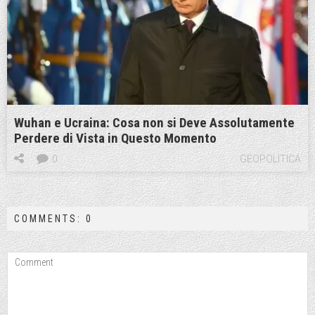
Wuhan e Ucraina: Cosa non si Deve Assolutamente
Perdere di Vista in Questo Momento
0
GEOPOLITICA
COMMENTS: 0