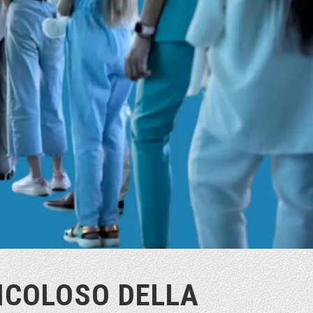
RICOLOSO DELLA