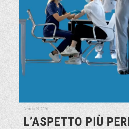
Gennaio 19, 2026
L’ASPETTO PIÙ PE