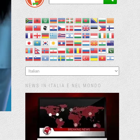
NEWS IN ITALIA E NEL MONDO