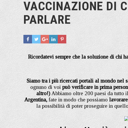
VACCINAZIONE DI C
PARLARE
Ricordatevi sempre che la soluzione di chi ha 
Siamo tra i più ricercati portali al mondo nel 
ognuno di voi
può verificare in prima perso
altro!)
Abbiamo oltre 200 paesi da tutto 
Argentina,
fate in modo che possiamo
lavorare
la possibilità di poter proseguire in quell