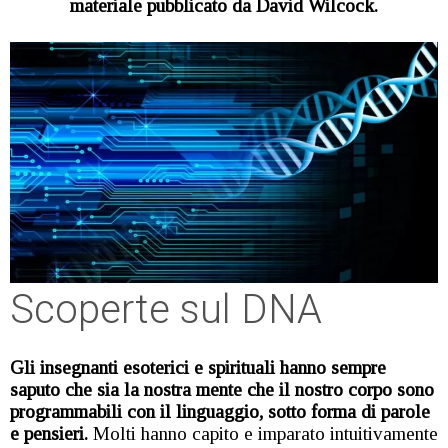
materiale pubblicato da David Wilcock.
Scoperte sul DNA
Gli insegnanti esoterici e spirituali hanno sempre
saputo che sia la nostra mente che il nostro corpo sono
programmabili con il linguaggio, sotto forma di parole
e pensieri.
Molti hanno capito e imparato intuitivamente