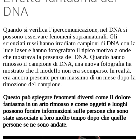
DNA
Quando si verifica l’ipercomunicazione, nel DNA si
possono osservare fenomeni soprannaturali. Gli
scienziati russi hanno irradiato campioni di DNA con la
luce laser e hanno fotografato il tipico motivo a onde
che mostrava la presenza del DNA. Quando hanno
rimosso il campione di DNA, una nuova fotografia ha
mostrato che il modello non era scomparso. In realtà,
era ancora presente per un massimo di un mese dopo la
rimozione del campione.
Questo può spiegare fenomeni diversi come il dolore
fantasma in un arto rimosso e come oggetti e luoghi
possono fornire informazioni sulle persone che sono
state associate a loro molto tempo dopo che quelle
persone se ne sono andate.