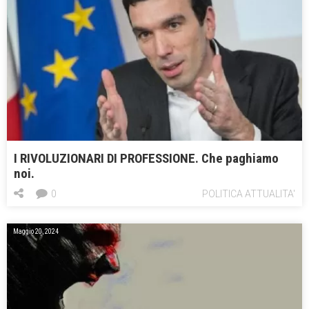
I RIVOLUZIONARI DI PROFESSIONE. Che paghiamo
noi.
0
POLITICA ATTUALITA'
Maggio 20, 2024