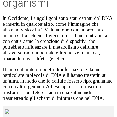
organismi
In Occidente, i singoli geni sono stati estratti dal DNA
e inseriti in qualcos’altro, come l’immagine che
abbiamo visto alla TV di un topo con un orecchio
umano sulla schiena. Invece, i russi hanno intrapreso
con entusiasmo la creazione di dispositivi che
potrebbero influenzare il metabolismo cellulare
attraverso radio modulate e frequenze luminose,
riparando così i difetti genetici.
Hanno catturato i modelli di informazione da una
particolare molecola di DNA e li hanno trasferiti su
un’altra, in modo che le cellule fossero riprogrammate
con un altro genoma. Ad esempio, sono riusciti a
trasformare un feto di rana in una salamandra
trasmettendo gli schemi di informazione nel DNA.