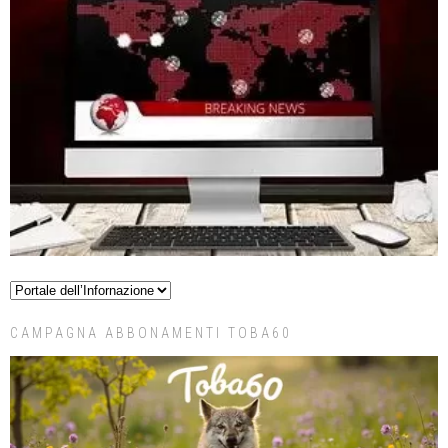
CAMPAGNA ABBONAMENTI TOBA60