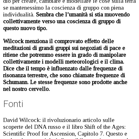
dio per creare, cambiare e modellare le cose sulla terra
se mantenessimo la coscienza di gruppo con piena
individualità.
Sembra che l’umanità si stia muovendo
collettivamente verso una coscienza di gruppo di
questo nuovo tipo.
Wilcock menziona il comprovato effetto delle
meditazioni di grandi gruppi sui negoziati di pace e
ritiene che potremmo essere in grado di manipolare
collettivamente i modelli meteorologici e il clima.
Dice che il tempo è influenzato dalle frequenze di
risonanza terrestre, che sono chiamate frequenze di
Schumann. Le stesse frequenze sono prodotte anche
nel nostro cervello.
Fonti
David Wilcock: il rivoluzionario articolo sulle
scoperte del DNA russo e il libro Shift of the Ages:
Scientific Proof for Ascension, Capitolo 7. Questo e