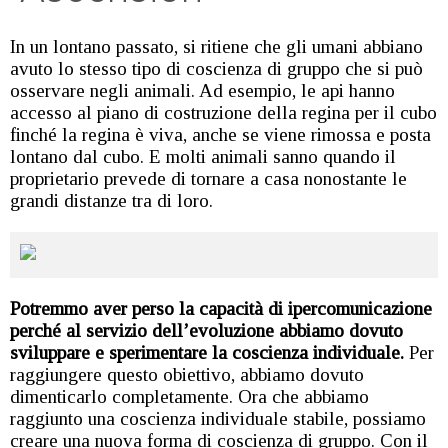
In un lontano passato, si ritiene che gli umani abbiano
avuto lo stesso tipo di coscienza di gruppo che si può
osservare negli animali. Ad esempio, le api hanno
accesso al piano di costruzione della regina per il cubo
finché la regina è viva, anche se viene rimossa e posta
lontano dal cubo. E molti animali sanno quando il
proprietario prevede di tornare a casa nonostante le
grandi distanze tra di loro.
Potremmo aver perso la capacità di ipercomunicazione
perché al servizio dell’evoluzione abbiamo dovuto
sviluppare e sperimentare la coscienza individuale.
Per
raggiungere questo obiettivo, abbiamo dovuto
dimenticarlo completamente. Ora che abbiamo
raggiunto una coscienza individuale stabile, possiamo
creare una nuova forma di coscienza di gruppo. Con il