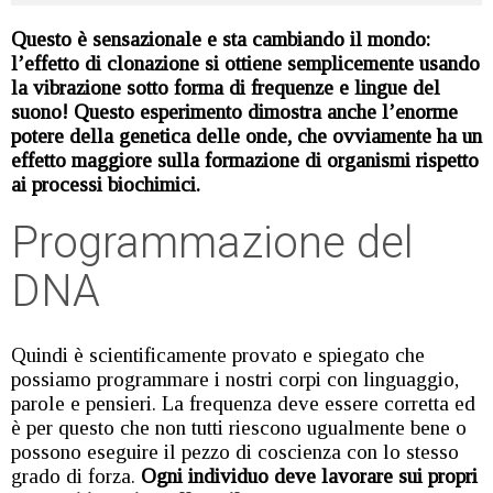
Questo è sensazionale e sta cambiando il mondo:
l’effetto di clonazione si ottiene semplicemente usando
la vibrazione sotto forma di frequenze e lingue del
suono! Questo esperimento dimostra anche l’enorme
potere della genetica delle onde, che ovviamente ha un
effetto maggiore sulla formazione di organismi rispetto
ai processi biochimici.
Programmazione del
DNA
Quindi è scientificamente provato e spiegato che
possiamo programmare i nostri corpi con linguaggio,
parole e pensieri. La frequenza deve essere corretta ed
è per questo che non tutti riescono ugualmente bene o
possono eseguire il pezzo di coscienza con lo stesso
grado di forza.
Ogni individuo deve lavorare sui propri