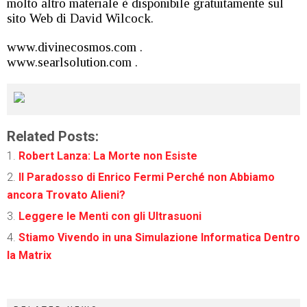
molto altro materiale è disponibile gratuitamente sul
sito Web di David Wilcock.
www.divinecosmos.com .
www.searlsolution.com .
Related Posts:
Robert Lanza: La Morte non Esiste
Il Paradosso di Enrico Fermi Perché non Abbiamo
ancora Trovato Alieni?
Leggere le Menti con gli Ultrasuoni
Stiamo Vivendo in una Simulazione Informatica Dentro
la Matrix