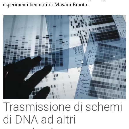
esperimenti ben noti di Masaru Emoto.
Trasmissione di schemi
di DNA ad altri