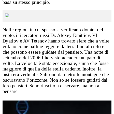
basa su stesso principio.
Nelle regioni in cui spesso si verificano domini del
vuoto, i ricercatori russi Dr. Alexey Dmitriev, VL
Dyatlov e AV Tetenov hanno trovato sfere che a volte
volano come palline leggere da terra fino al cielo e
che possono essere guidate dal pensiero. Una notte di
settembre del 2006 l’ho visto accadere un paio di
volte. La velocità è stata eccezionale, stima che fosse
maggiore di quella della stella cadente. Inoltre, la
pista era verticale. Salirono da dietro le montagne che
oscuravano l’orizzonte. Non so se fossero guidati dai
loro pensieri. Sono riuscito a osservare, ma non a
pensare.