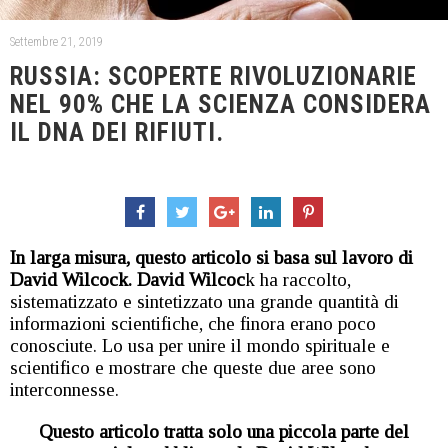
Settembre 21, 2019
RUSSIA: SCOPERTE RIVOLUZIONARIE
NEL 90% CHE LA SCIENZA CONSIDERA
IL DNA DEI RIFIUTI.
In larga misura, questo articolo si basa sul lavoro di
David Wilcock. David Wilcoc
k ha raccolto,
sistematizzato e sintetizzato una grande quantità di
informazioni scientifiche, che finora erano poco
conosciute. Lo usa per unire il mondo spirituale e
scientifico e mostrare che queste due aree sono
interconnesse.
Questo articolo tratta solo una piccola parte del