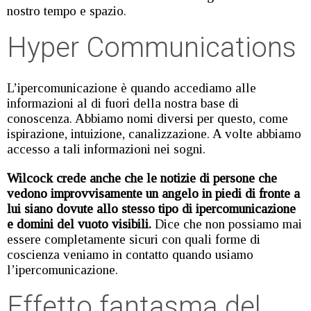
nostro tempo e spazio.
Hyper Communications
L’ipercomunicazione è quando accediamo alle
informazioni al di fuori della nostra base di
conoscenza. Abbiamo nomi diversi per questo, come
ispirazione, intuizione, canalizzazione. A volte abbiamo
accesso a tali informazioni nei sogni.
Wilcock crede anche che le notizie di persone che
vedono improvvisamente un angelo in piedi di fronte a
lui siano dovute allo stesso tipo di ipercomunicazione
e domini del vuoto visibili.
Dice che non possiamo mai
essere completamente sicuri con quali forme di
coscienza veniamo in contatto quando usiamo
l’ipercomunicazione.
Effetto fantasma del