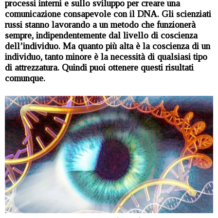
processi interni e sullo sviluppo per creare una
comunicazione consapevole con il DNA. Gli scienziati
russi stanno lavorando a un metodo che funzionerà
sempre, indipendentemente dal livello di coscienza
dell’individuo. Ma quanto più alta è la coscienza di un
individuo, tanto minore è la necessità di qualsiasi tipo
di attrezzatura. Quindi puoi ottenere questi risultati
comunque.