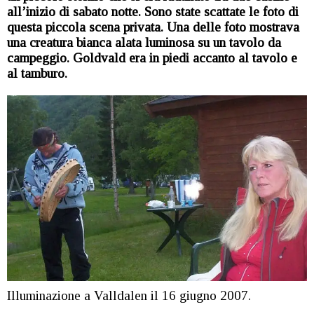
all’inizio di sabato notte. Sono state scattate le foto di
questa piccola scena privata. Una delle foto mostrava
una creatura bianca alata luminosa su un tavolo da
campeggio. Goldvald era in piedi accanto al tavolo e
al tamburo.
Illuminazione a Valldalen il 16 giugno 2007.