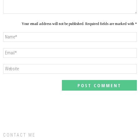
Your email address will not be published. Required fields are marked with *
CONTACT ME