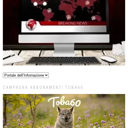
CAMPAGNA ABBONAMENTI TOBA60