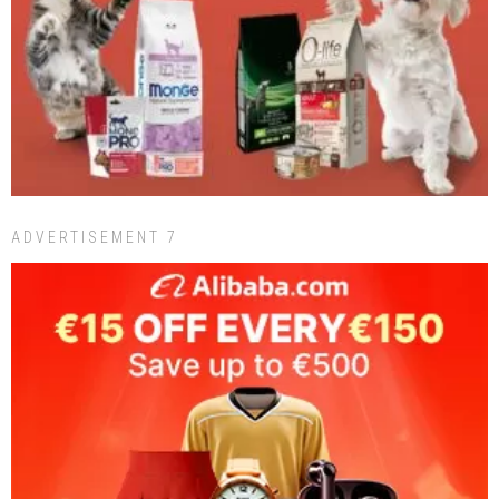
ADVERTISEMENT 7