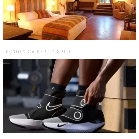
TECNOLOGIA PER LO SPORT