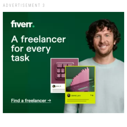
ADVERTISEMENT 3