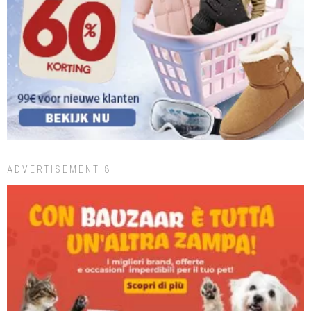
ADVERTISEMENT 8