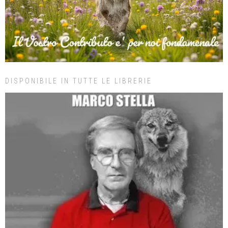
DISPONIBILE IN TUTTE LE LIBRERIE