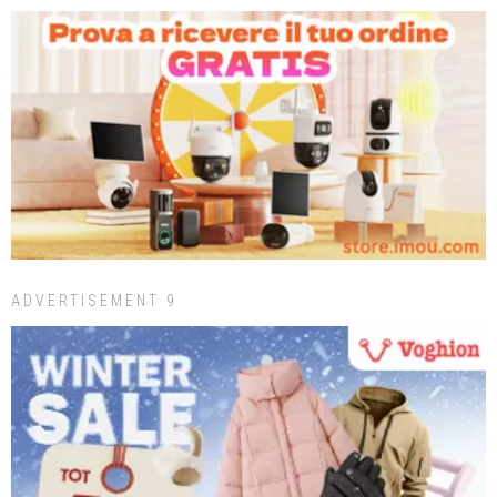
ADVERTISEMENT 9