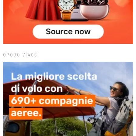
OPODO VIAGGI