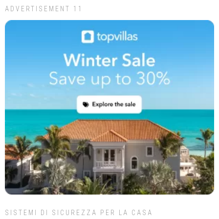
ADVERTISEMENT 11
SISTEMI DI SICUREZZA PER LA CASA