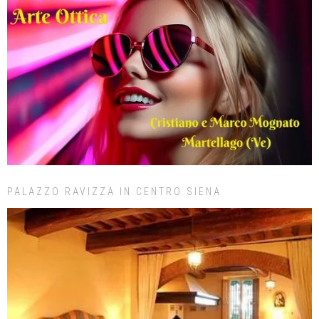
PALAZZO RAVIZZA IN CENTRO SIENA