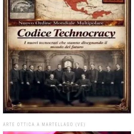
ARTE OTTICA A MARTELLAGO (VE)