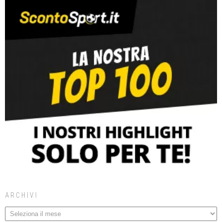
ARCHIVI