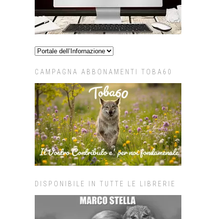
CAMPAGNA ABBONAMENTI TOBA60
DISPONIBILE IN TUTTE LE LIBRERIE