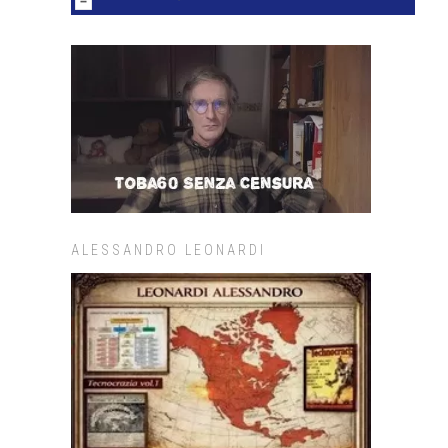
ALESSANDRO LEONARDI