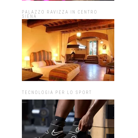
PALAZZO RAVIZZA IN CENTRO
SIENA
TECNOLOGIA PER LO SPORT