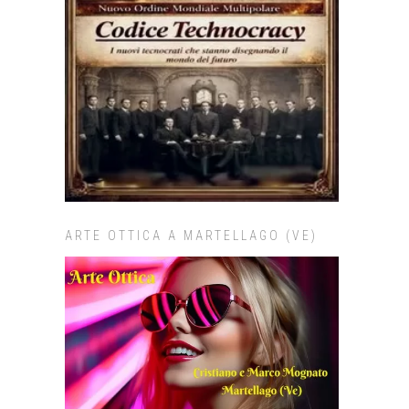
ARTE OTTICA A MARTELLAGO (VE)