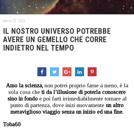
Marzo 22, 2022
IL NOSTRO UNIVERSO POTREBBE
AVERE UN GEMELLO CHE CORRE
INDIETRO NEL TEMPO
Amo la scienza,
non potrei proprio farne a meno, è la
sola cosa che
ti da l’illusione di poterla conoscere
sino in fondo
e poi farti irrimediabilmente tornare al
punto di partenza, dove inizi nuovamente
un altro
meraviglioso viaggio senza un inizio ed una fine.
Toba60