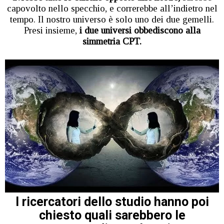
capovolto nello specchio, e correrebbe all’indietro nel
tempo. Il nostro universo è solo uno dei due gemelli.
Presi insieme,
i due universi obbediscono alla
simmetria CPT.
I ricercatori dello studio hanno poi
chiesto quali sarebbero le