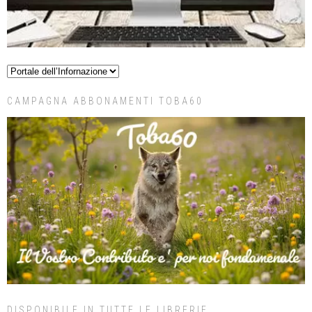
CAMPAGNA ABBONAMENTI TOBA60
DISPONIBILE IN TUTTE LE LIBRERIE