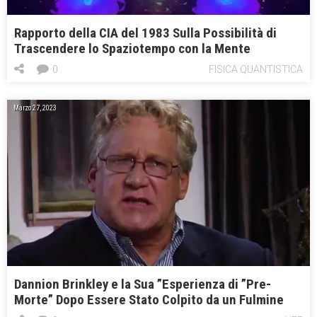
Rapporto della CIA del 1983 Sulla Possibilità di
Trascendere lo Spaziotempo con la Mente
0
FISICA QUANTISTICA
Marzo 27, 2023
Dannion Brinkley e la Sua ”Esperienza di ”Pre-
Morte” Dopo Essere Stato Colpito da un Fulmine