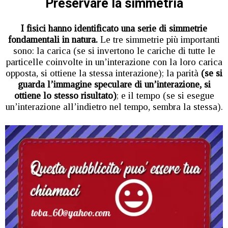
Preservare la simmetria
I fisici hanno identificato una serie di simmetrie
fondamentali in natura.
Le tre simmetrie più importanti
sono: la carica (se si invertono le cariche di tutte le
particelle coinvolte in un’interazione con la loro carica
opposta, si ottiene la stessa interazione); la parità
(se si
guarda l’immagine speculare di un’interazione, si
ottiene lo stesso risultato)
; e il tempo (se si esegue
un’interazione all’indietro nel tempo, sembra la stessa).