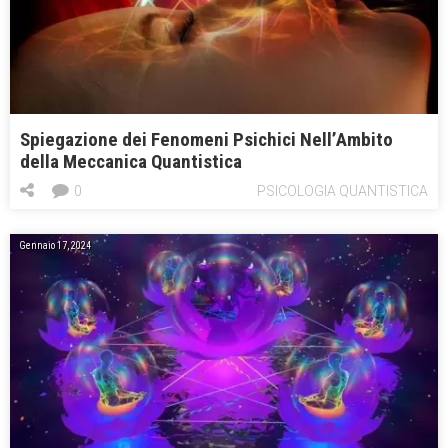
Spiegazione dei Fenomeni Psichici Nell’Ambito
della Meccanica Quantistica
0
PSICOLOGIA QUANTISTICA
Gennaio 17, 2024