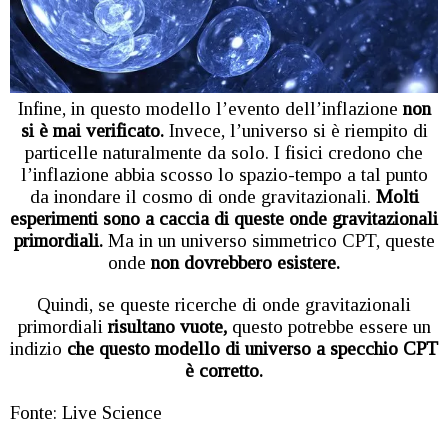
Infine, in questo modello l’evento dell’inflazione
non
si è mai verificato.
Invece, l’universo si è riempito di
particelle naturalmente da solo. I fisici credono che
l’inflazione abbia scosso lo spazio-tempo a tal punto
da inondare il cosmo di onde gravitazionali.
Molti
esperimenti sono a caccia di queste onde gravitazionali
primordiali.
Ma in un universo simmetrico CPT, queste
onde
non dovrebbero esistere.
Quindi, se queste ricerche di onde gravitazionali
primordiali
risultano vuote,
questo potrebbe essere un
indizio
che questo modello di universo a specchio CPT
è corretto.
Fonte: Live Science