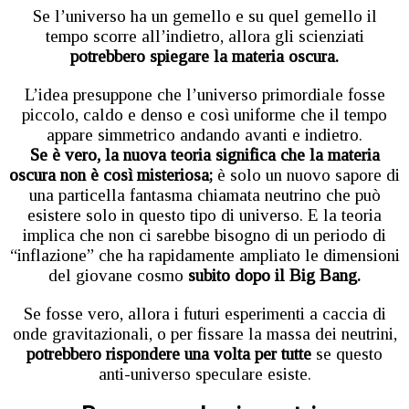
Se l’universo ha un gemello e su quel gemello il
tempo scorre all’indietro, allora gli scienziati
potrebbero spiegare la materia oscura.
L’idea presuppone che l’universo primordiale fosse
piccolo, caldo e denso e così uniforme che il tempo
appare simmetrico andando avanti e indietro.
Se è vero, la nuova teoria significa che la materia
oscura non è così misteriosa;
è solo un nuovo sapore di
una particella fantasma chiamata neutrino che può
esistere solo in questo tipo di universo. E la teoria
implica che non ci sarebbe bisogno di un periodo di
“inflazione” che ha rapidamente ampliato le dimensioni
del giovane cosmo
subito dopo il Big Bang.
Se fosse vero, allora i futuri esperimenti a caccia di
onde gravitazionali, o per fissare la massa dei neutrini,
potrebbero rispondere una volta per tutte
se questo
anti-universo speculare esiste.