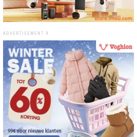
ADVERTISEMENT 9