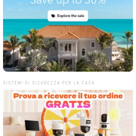
SISTEMI DI SICUREZZA PER LA CASA