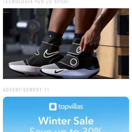
TECNOLOGIA PER LO SPORT
ADVERTISEMENT 11