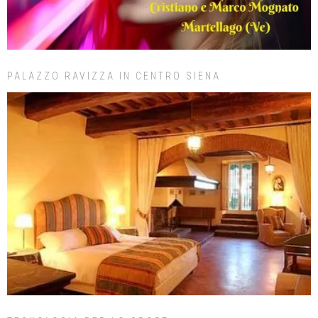
PALAZZO RAVIZZA IN CENTRO SIENA