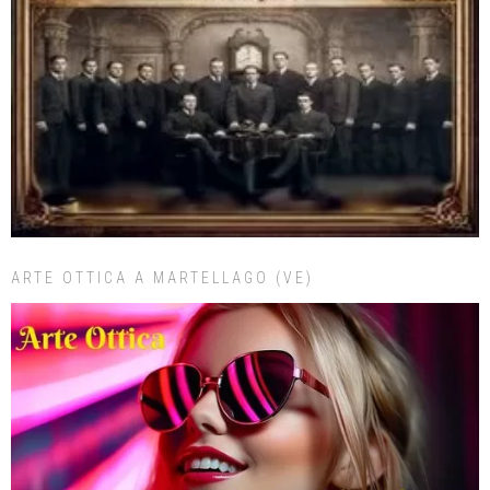
ARTE OTTICA A MARTELLAGO (VE)