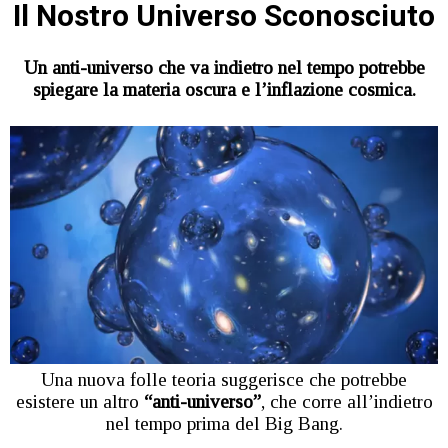
Il Nostro Universo
Sconosciuto
Un anti-universo che va indietro nel tempo potrebbe
spiegare la materia oscura e l’inflazione cosmica.
Una nuova folle teoria suggerisce che potrebbe
esistere un altro
“anti-universo”
, che corre all’indietro
nel tempo prima del Big Bang.