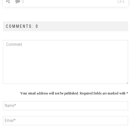
0
LIFE
COMMENTS: 0
Your email address will not be published. Required fields are marked with *