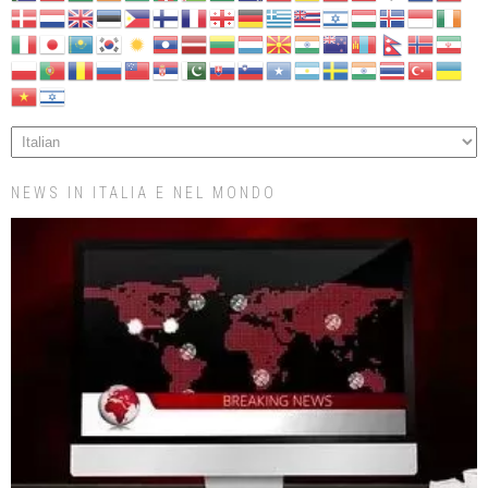
NEWS IN ITALIA E NEL MONDO