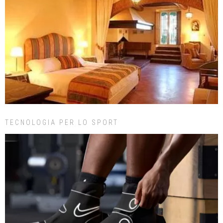
TECNOLOGIA PER LO SPORT