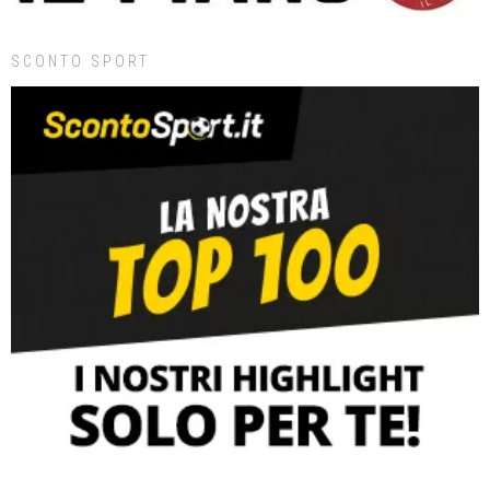
SCONTO SPORT