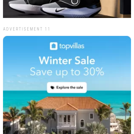
ADVERTISEMENT 11