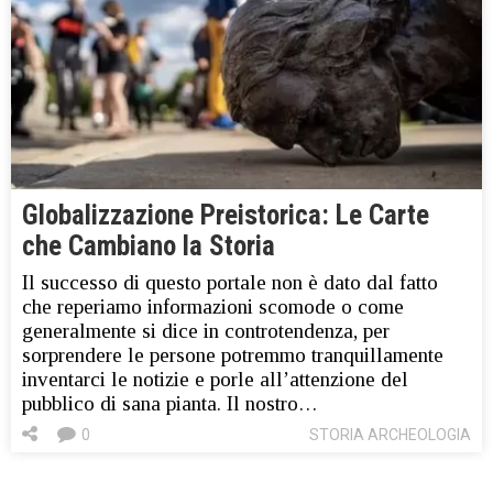
Globalizzazione Preistorica: Le Carte
che Cambiano la Storia
Il successo di questo portale non è dato dal fatto
che reperiamo informazioni scomode o come
generalmente si dice in controtendenza, per
sorprendere le persone potremmo tranquillamente
inventarci le notizie e porle all’attenzione del
pubblico di sana pianta. Il nostro…
0
STORIA ARCHEOLOGIA