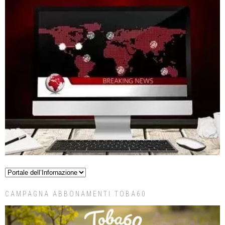
CAMPAGNA ABBONAMENTI TOBA60