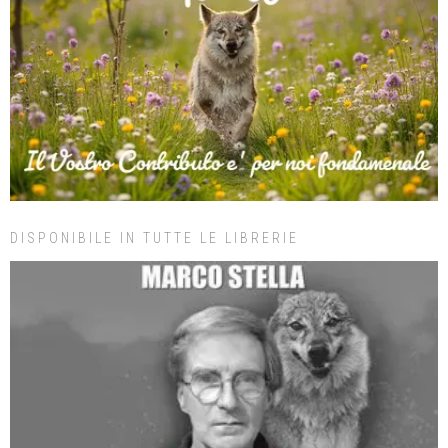
DISPONIBILE IN TUTTE LE LIBRERIE