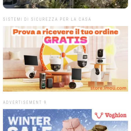
SISTEMI DI SICUREZZA PER LA CASA
ADVERTISEMENT 9