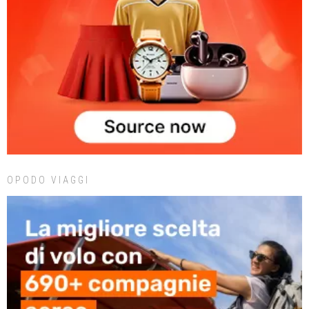
OPODO VIAGGI