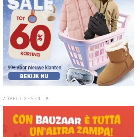
ADVERTISEMENT 8