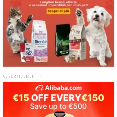
ADVERTISEMENT 7