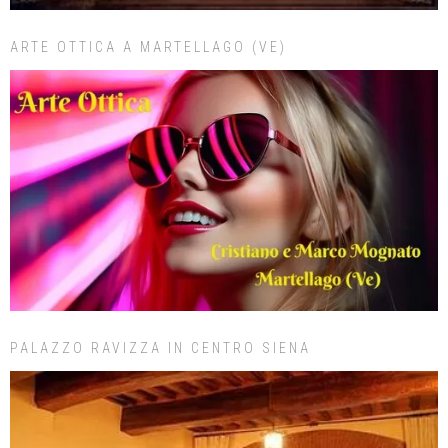
ARTE OTTICA A MARTELLAGO (VE)
PALAZZO RAVIZZA IN CENTRO SIENA