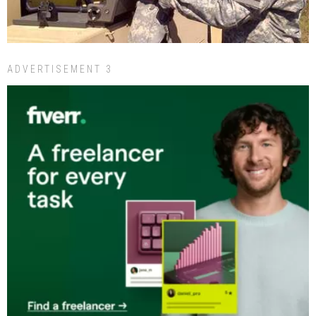
ADVERTISEMENT 3