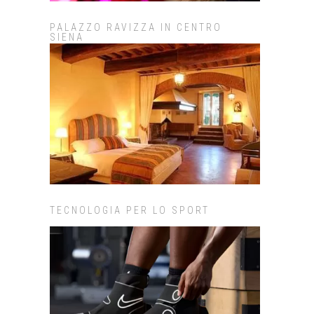
PALAZZO RAVIZZA IN CENTRO
SIENA
TECNOLOGIA PER LO SPORT