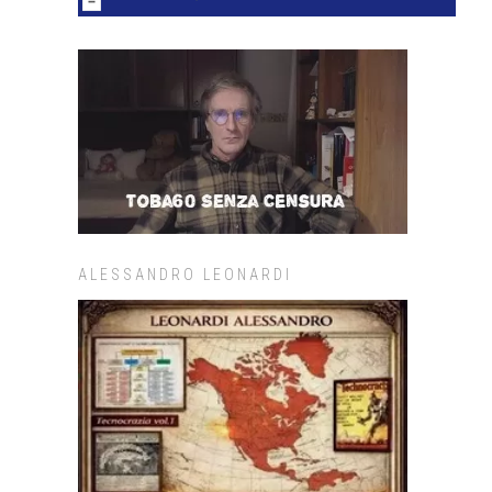
ALESSANDRO LEONARDI