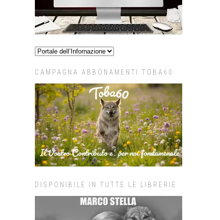
CAMPAGNA ABBONAMENTI TOBA60
DISPONIBILE IN TUTTE LE LIBRERIE