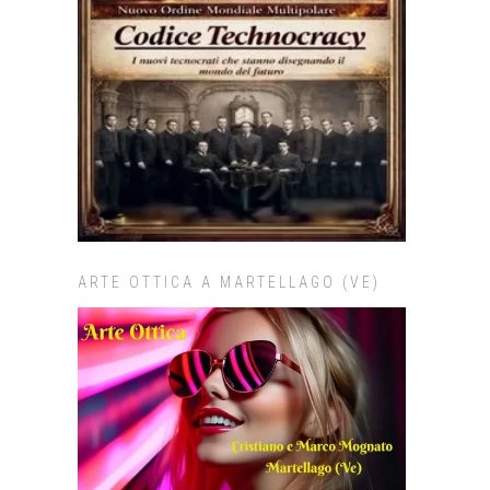
ARTE OTTICA A MARTELLAGO (VE)