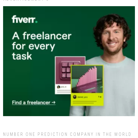
NUMBER ONE PREDICTION COMPANY IN THE WORLD