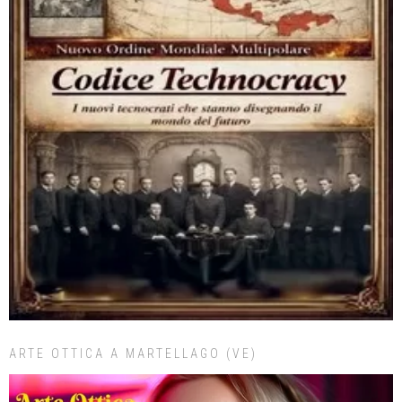
ARTE OTTICA A MARTELLAGO (VE)