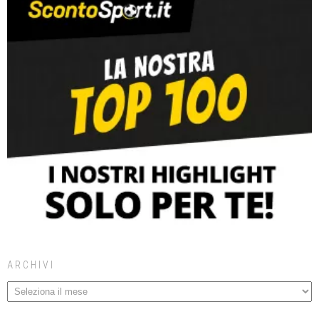
ARCHIVI