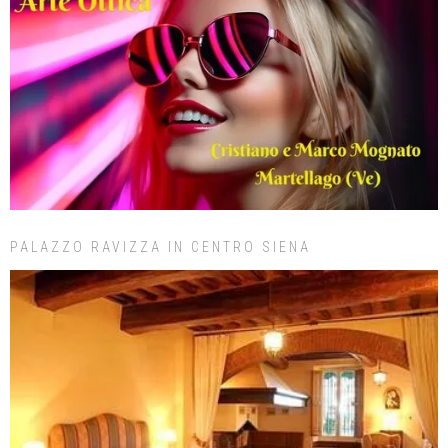
PALAZZO RAVIZZA IN CENTRO SIENA