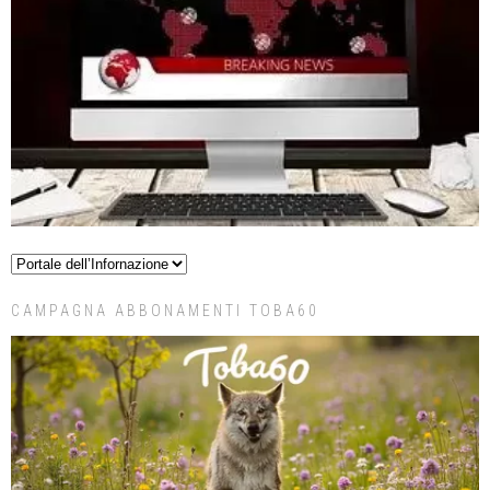
CAMPAGNA ABBONAMENTI TOBA60