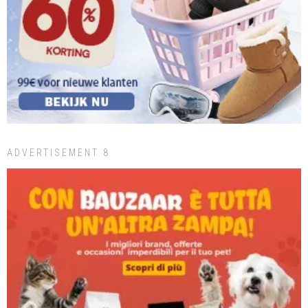
ADVERTISEMENT 8