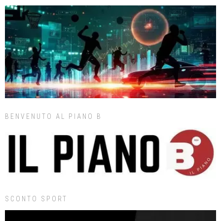
BENVENUTO AL PIANO B
SCONTO SPORT