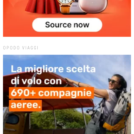
OPODO VIAGGI