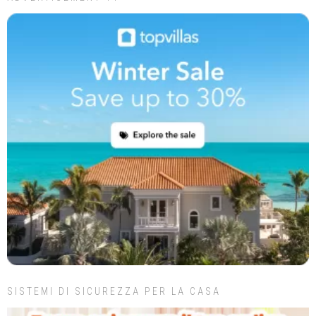
SISTEMI DI SICUREZZA PER LA CASA