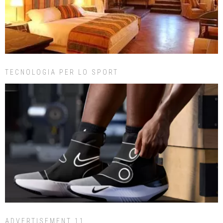
TECNOLOGIA PER LO SPORT
ADVERTISEMENT 11