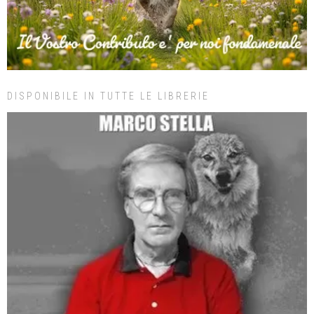
DISPONIBILE IN TUTTE LE LIBRERIE