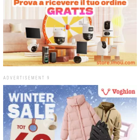
ADVERTISEMENT 9