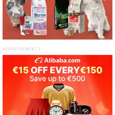
ADVERTISEMENT 7