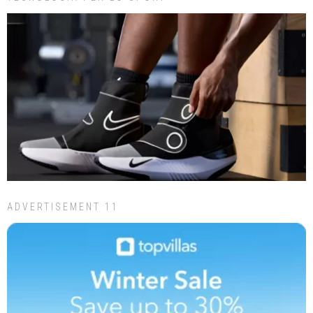
ADVERTISEMENT 11