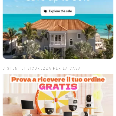
SISTEMI DI SICUREZZA PER LA CASA