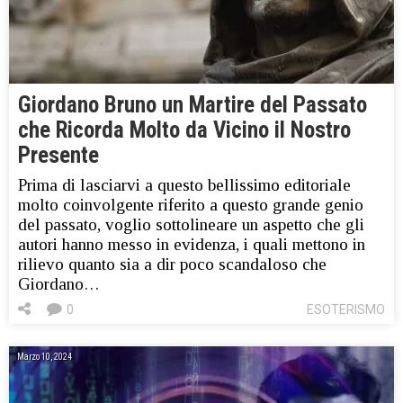
Giordano Bruno un Martire del Passato
che Ricorda Molto da Vicino il Nostro
Presente
Prima di lasciarvi a questo bellissimo editoriale
molto coinvolgente riferito a questo grande genio
del passato, voglio sottolineare un aspetto che gli
autori hanno messo in evidenza, i quali mettono in
rilievo quanto sia a dir poco scandaloso che
Giordano…
0
ESOTERISMO
Marzo 10, 2024