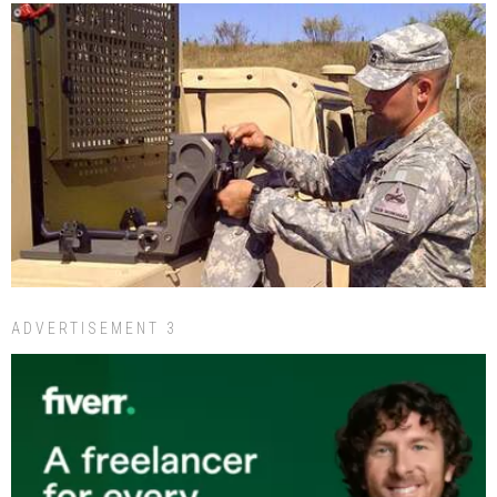
ADVERTISEMENT 3