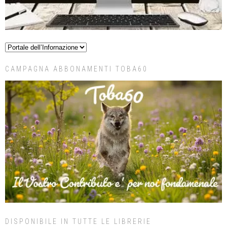
CAMPAGNA ABBONAMENTI TOBA60
DISPONIBILE IN TUTTE LE LIBRERIE