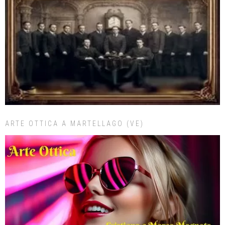
ARTE OTTICA A MARTELLAGO (VE)