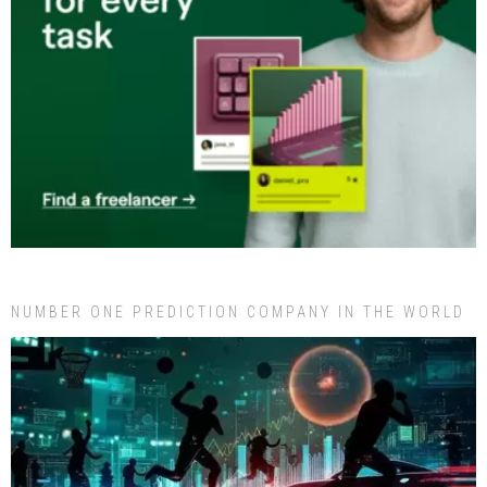
NUMBER ONE PREDICTION COMPANY IN THE WORLD