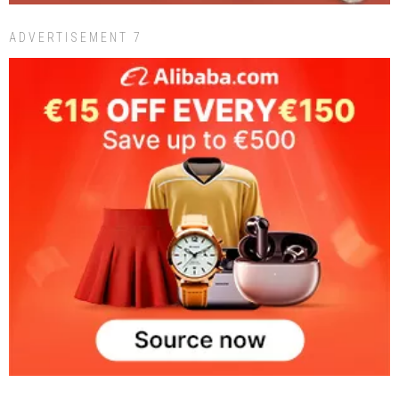
ADVERTISEMENT 7