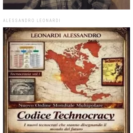
ALESSANDRO LEONARDI