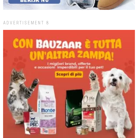
ADVERTISEMENT 8