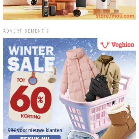
ADVERTISEMENT 9