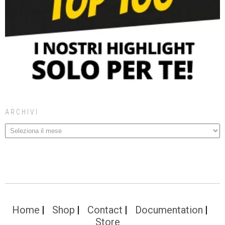
ARCHIVI
Home
Shop
Contact
Documentation
Store