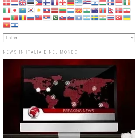
NEWS IN ITALIA E NEL MONDO