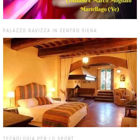
PALAZZO RAVIZZA IN CENTRO SIENA
TECNOLOGIA PER LO SPORT