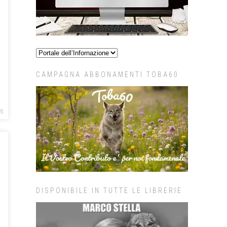
CAMPAGNA ABBONAMENTI TOBA60
S
DISPONIBILE IN TUTTE LE LIBRERIE
o