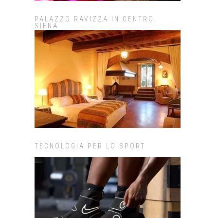
PALAZZO RAVIZZA IN CENTRO
SIENA
TECNOLOGIA PER LO SPORT