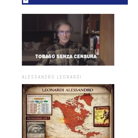
ALESSANDRO LEONARDI