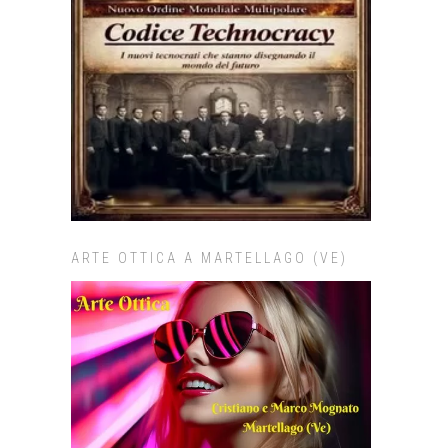
ARTE OTTICA A MARTELLAGO (VE)