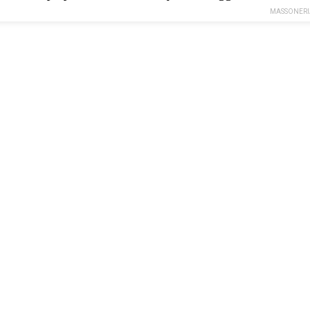
MASSONERI