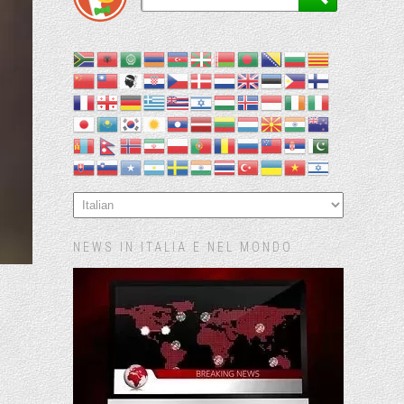
NEWS IN ITALIA E NEL MONDO