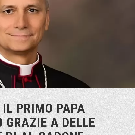
 IL PRIMO PAPA
 GRAZIE A DELLE