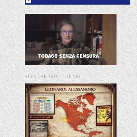
ALESSANDRO LEONARDI