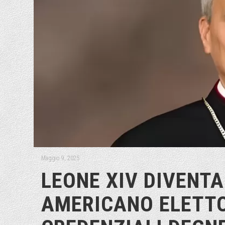
Maggio 9, 2025
LEONE XIV DIVENTA
AMERICANO ELETTO