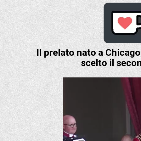
Il prelato nato a Chicago
scelto il seco