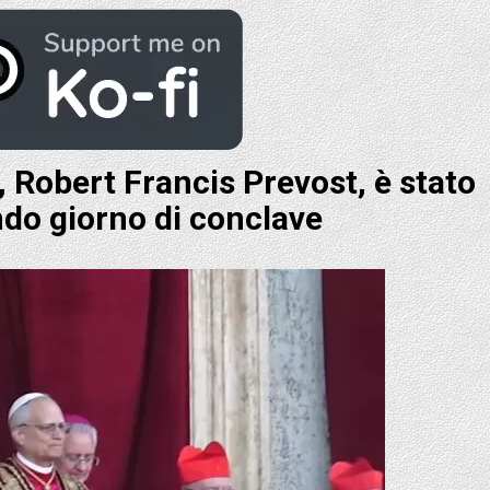
, Robert Francis Prevost, è stato
ndo giorno di conclave