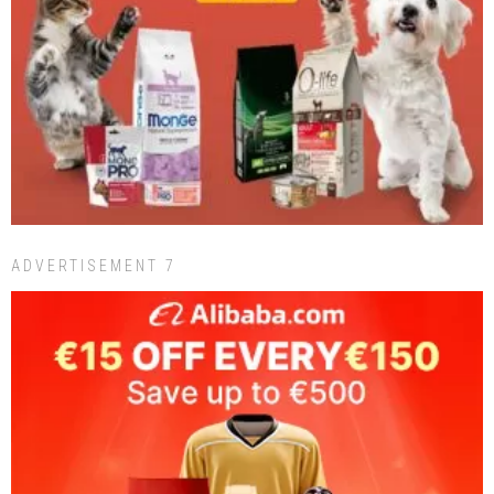
ADVERTISEMENT 7