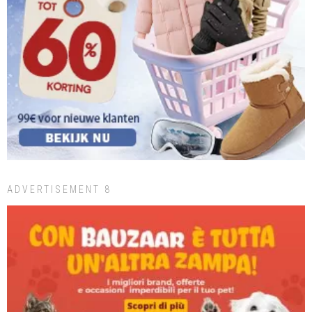
ADVERTISEMENT 8