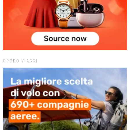
OPODO VIAGGI