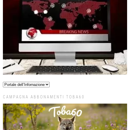
CAMPAGNA ABBONAMENTI TOBA60