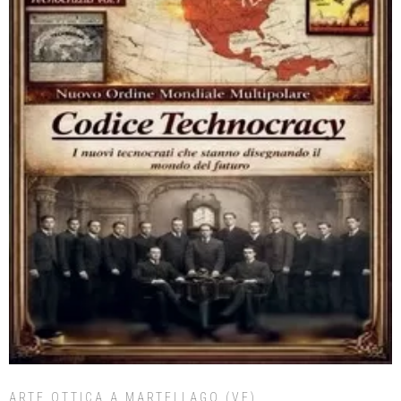
ARTE OTTICA A MARTELLAGO (VE)