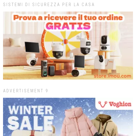
SISTEMI DI SICUREZZA PER LA CASA
ADVERTISEMENT 9