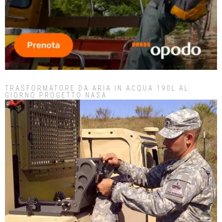
TRASFORMATORE DA ARIA IN ACQUA 190L AL
GIORNO PROGETTO NASA