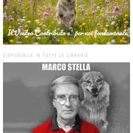
DISPONIBILE IN TUTTE LE LIBRERIE