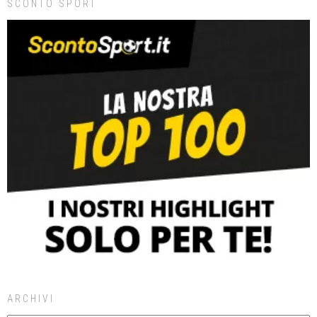
SCONTO SPORT
ARCHIVI