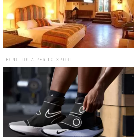
TECNOLOGIA PER LO SPORT