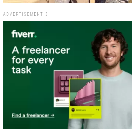
ADVERTISEMENT 3