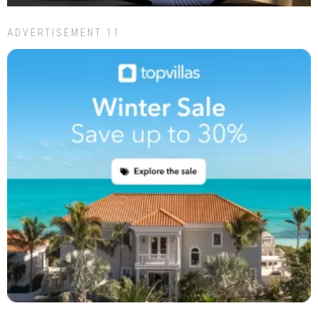
ADVERTISEMENT 11