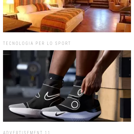
TECNOLOGIA PER LO SPORT
ADVERTISEMENT 11