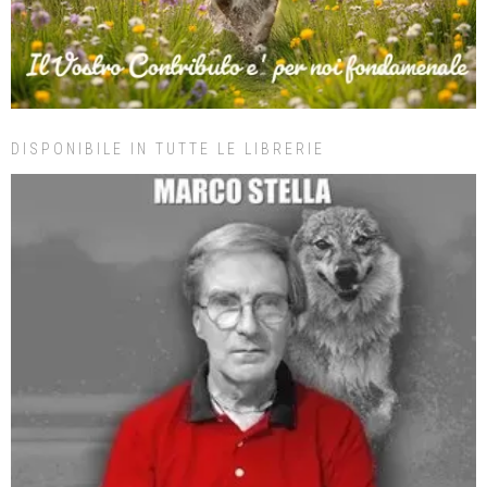
DISPONIBILE IN TUTTE LE LIBRERIE