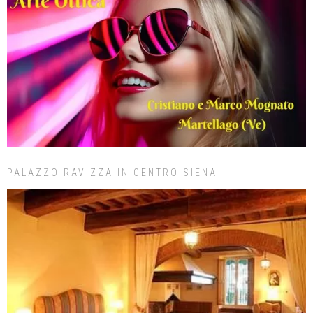
PALAZZO RAVIZZA IN CENTRO SIENA