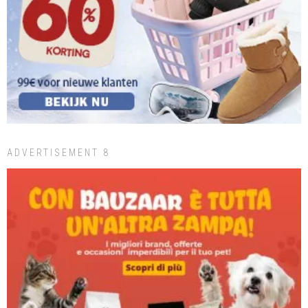
ADVERTISEMENT 8