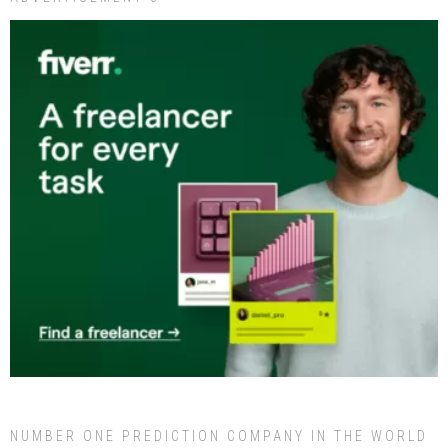
NUMBER ONE PREDICTION COMPANY IN THE WORLD