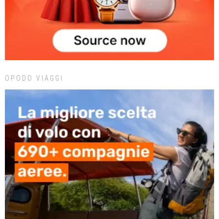
OPODO VIAGGI