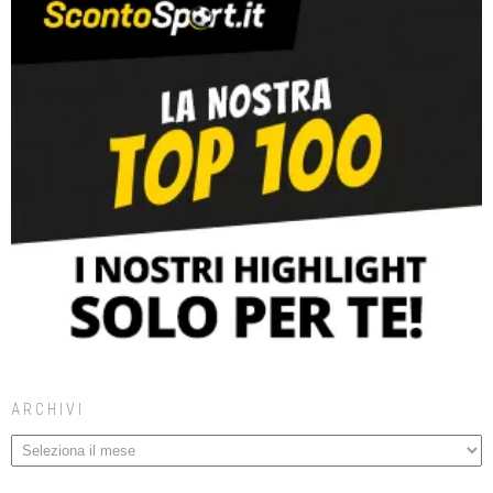
ARCHIVI