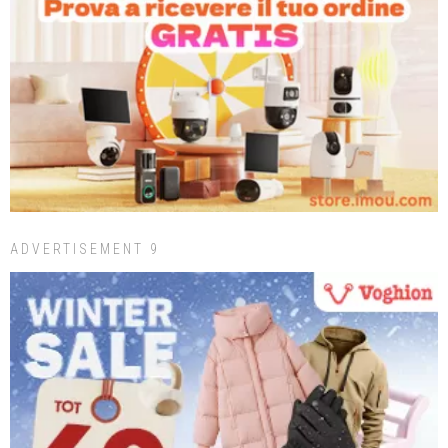
ADVERTISEMENT 9