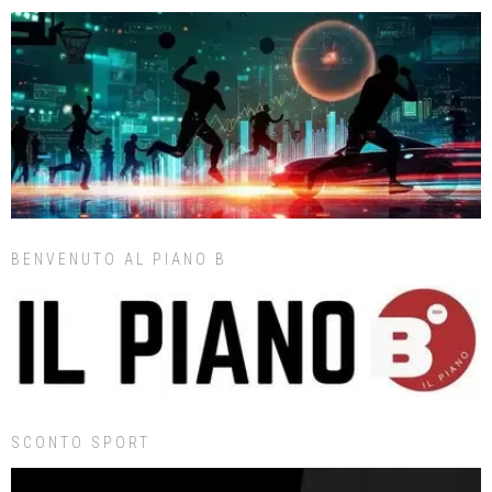
BENVENUTO AL PIANO B
SCONTO SPORT