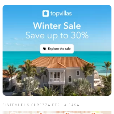
SISTEMI DI SICUREZZA PER LA CASA