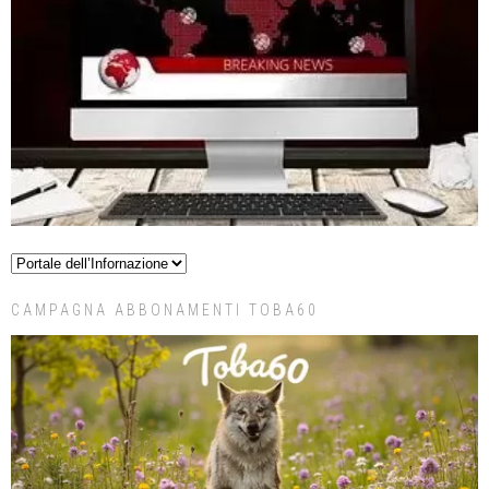
CAMPAGNA ABBONAMENTI TOBA60