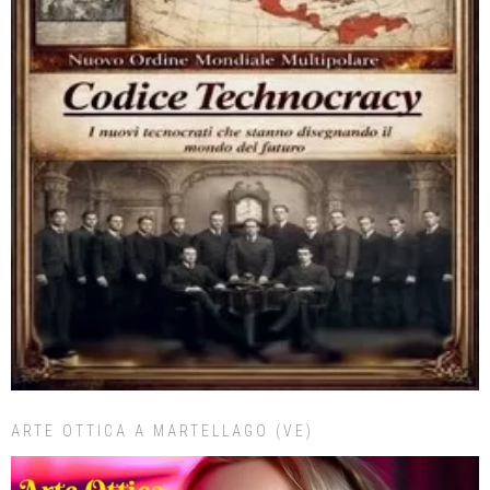
ARTE OTTICA A MARTELLAGO (VE)