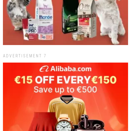
ADVERTISEMENT 7