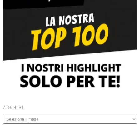
ARCHIVI