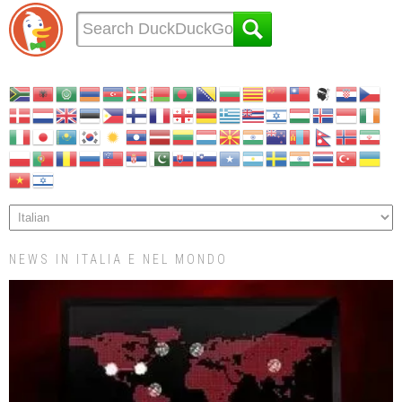
NEWS IN ITALIA E NEL MONDO