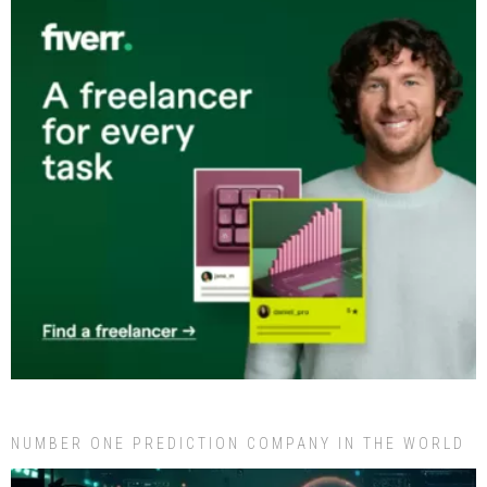
NUMBER ONE PREDICTION COMPANY IN THE WORLD