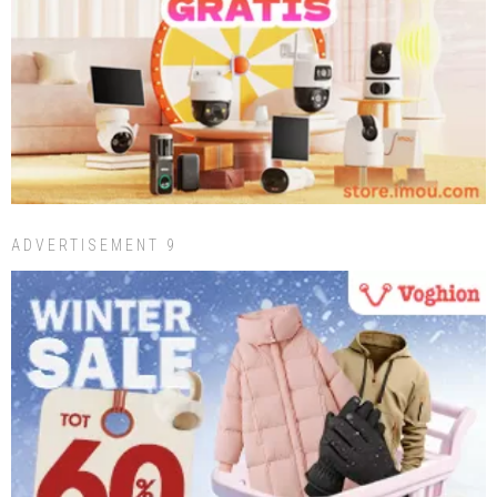
ADVERTISEMENT 9