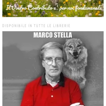
DISPONIBILE IN TUTTE LE LIBRERIE