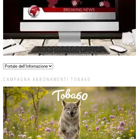
CAMPAGNA ABBONAMENTI TOBA60