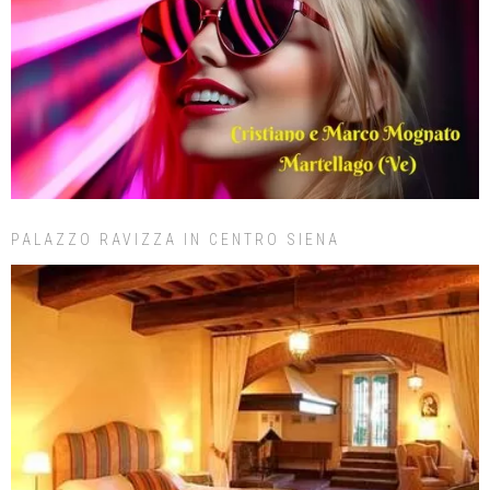
PALAZZO RAVIZZA IN CENTRO SIENA