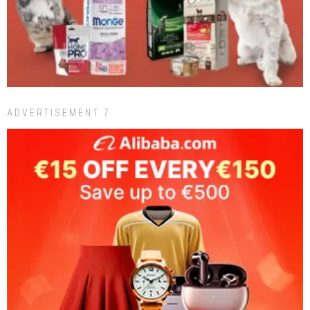
ADVERTISEMENT 7