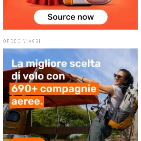
OPODO VIAGGI