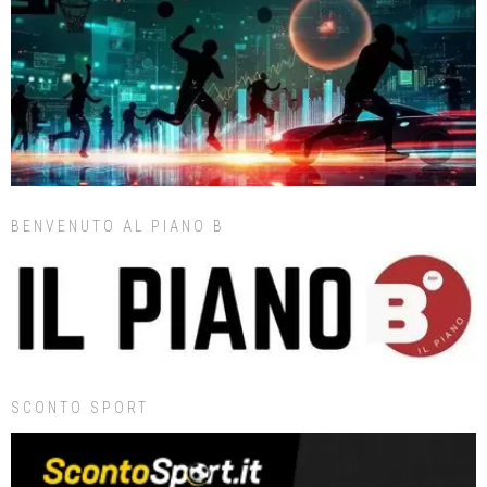
BENVENUTO AL PIANO B
SCONTO SPORT