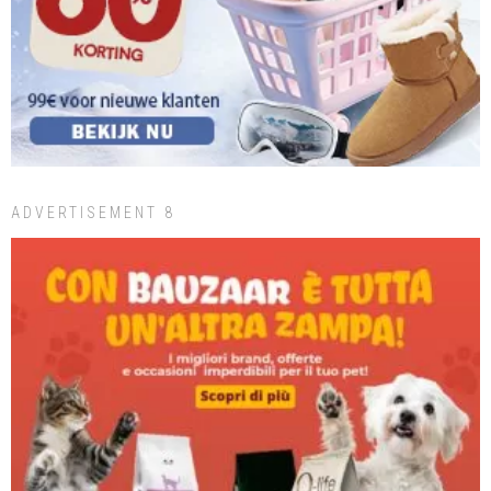
ADVERTISEMENT 8