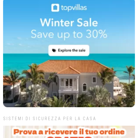
SISTEMI DI SICUREZZA PER LA CASA