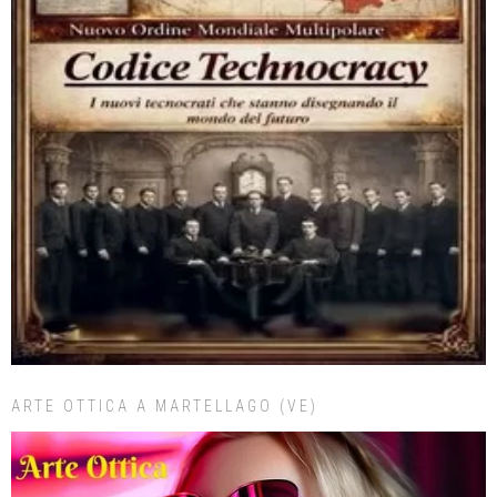
ARTE OTTICA A MARTELLAGO (VE)