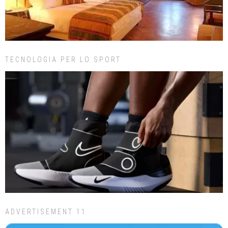
TECNOLOGIA PER LO SPORT
ADVERTISEMENT 11