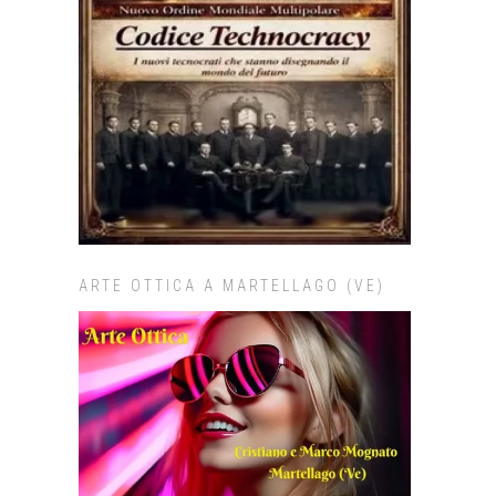
ARTE OTTICA A MARTELLAGO (VE)