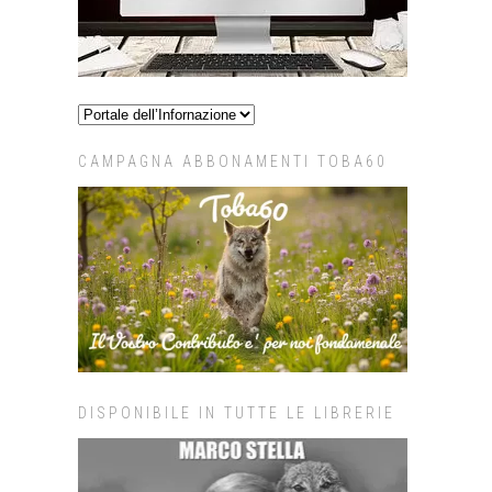
CAMPAGNA ABBONAMENTI TOBA60
DISPONIBILE IN TUTTE LE LIBRERIE