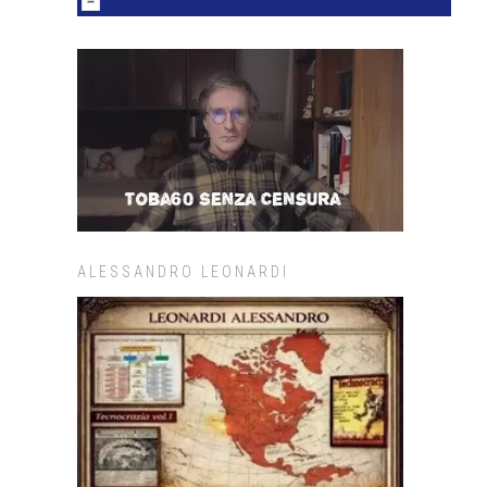
ALESSANDRO LEONARDI