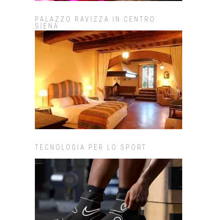
PALAZZO RAVIZZA IN CENTRO
SIENA
TECNOLOGIA PER LO SPORT