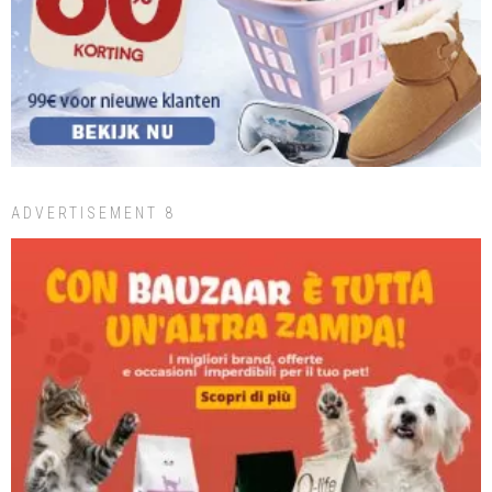
ADVERTISEMENT 8