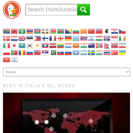
NEWS IN ITALIA E NEL MONDO