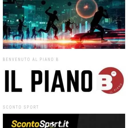
BENVENUTO AL PIANO B
SCONTO SPORT