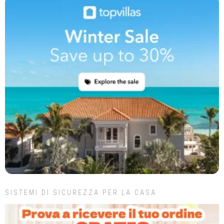
SISTEMI DI SICUREZZA PER LA CASA