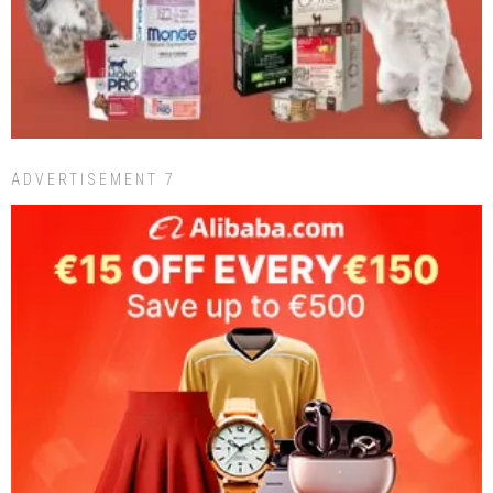
ADVERTISEMENT 7