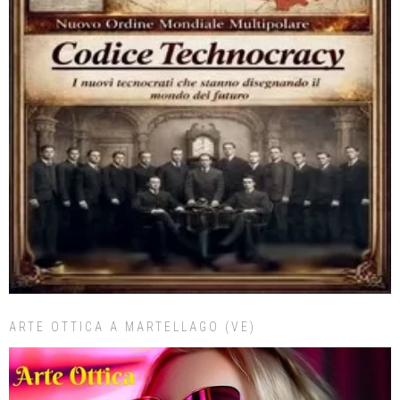
ARTE OTTICA A MARTELLAGO (VE)