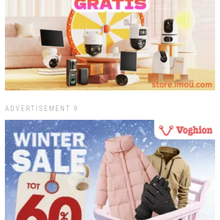
ADVERTISEMENT 9