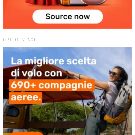
OPODO VIAGGI