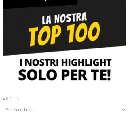
ARCHIVI