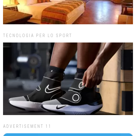
TECNOLOGIA PER LO SPORT
ADVERTISEMENT 11