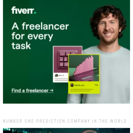
NUMBER ONE PREDICTION COMPANY IN THE WORLD