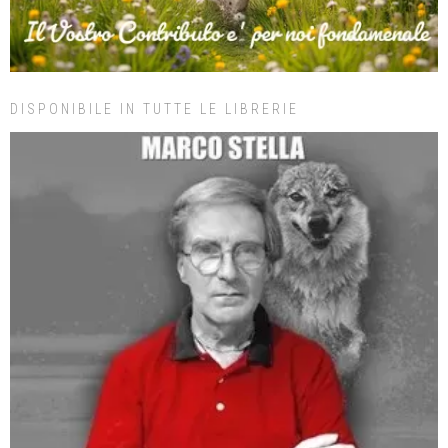
DISPONIBILE IN TUTTE LE LIBRERIE