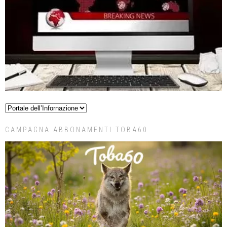
CAMPAGNA ABBONAMENTI TOBA60