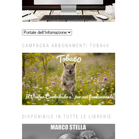
CAMPAGNA ABBONAMENTI TOBA60
DISPONIBILE IN TUTTE LE LIBRERIE