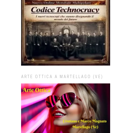
ARTE OTTICA A MARTELLAGO (VE)