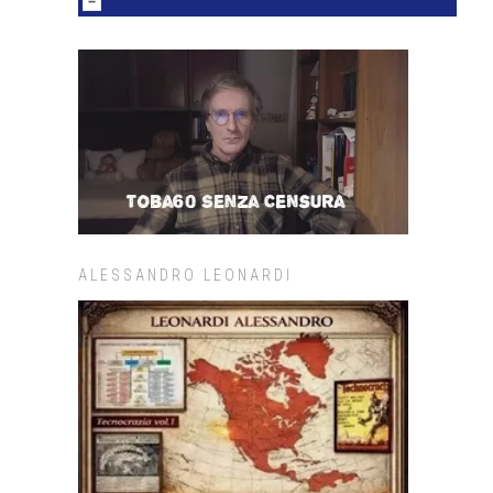
ALESSANDRO LEONARDI