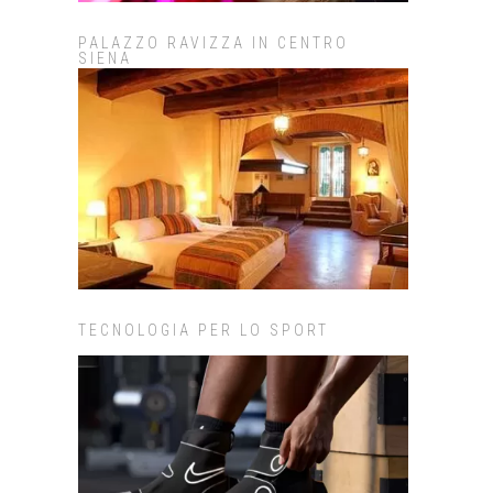
PALAZZO RAVIZZA IN CENTRO
SIENA
TECNOLOGIA PER LO SPORT