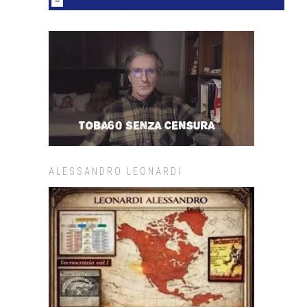
ALESSANDRO LEONARDI