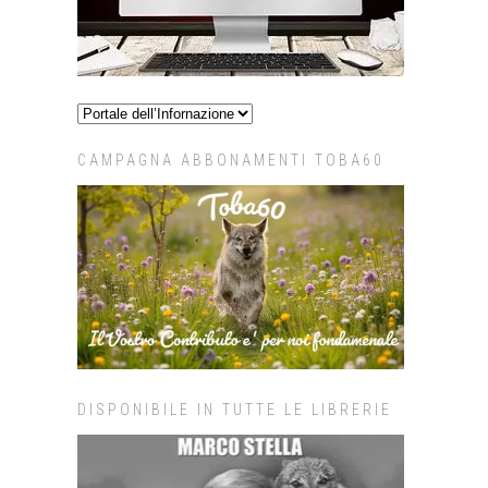
CAMPAGNA ABBONAMENTI TOBA60
DISPONIBILE IN TUTTE LE LIBRERIE