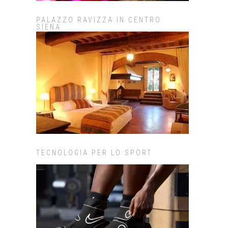
PALAZZO RAVIZZA IN CENTRO
SIENA
TECNOLOGIA PER LO SPORT