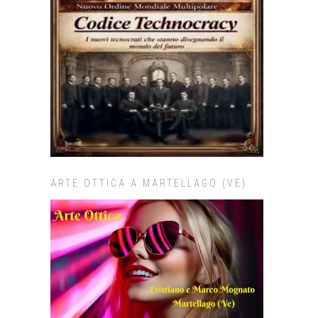
ARTE OTTICA A MARTELLAGO (VE)