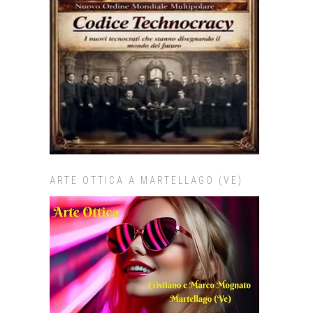
ARTE OTTICA A MARTELLAGO (VE)