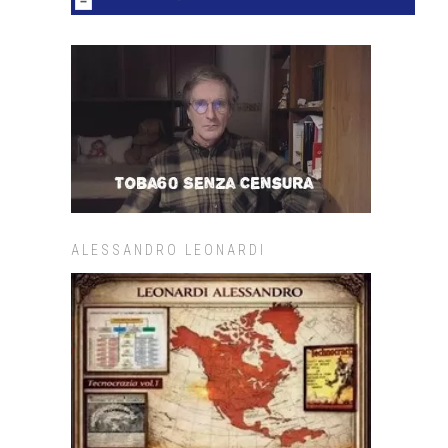
ALESSANDRO LEONARDI