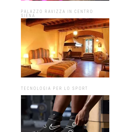
PALAZZO RAVIZZA IN CENTRO
SIENA
TECNOLOGIA PER LO SPORT