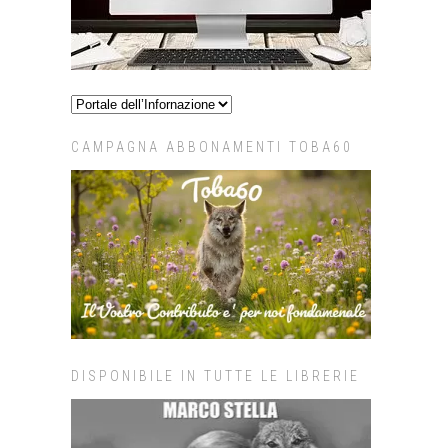
CAMPAGNA ABBONAMENTI TOBA60
DISPONIBILE IN TUTTE LE LIBRERIE