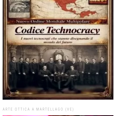
ARTE OTTICA A MARTELLAGO (VE)