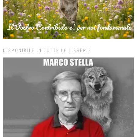
DISPONIBILE IN TUTTE LE LIBRERIE