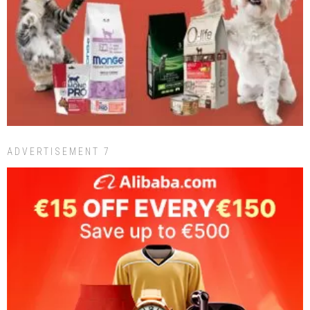
ADVERTISEMENT 7