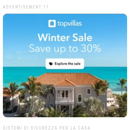
ADVERTISEMENT 11
SISTEMI DI SICUREZZA PER LA CASA