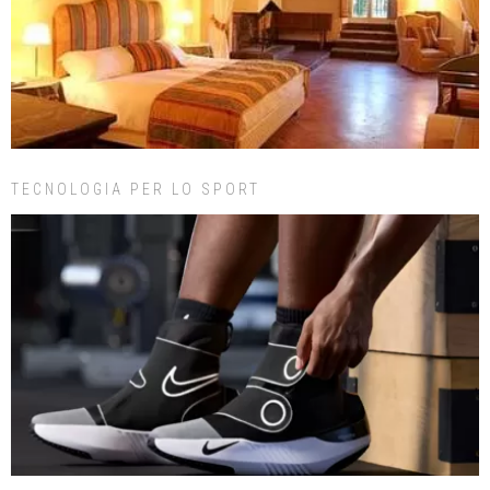
TECNOLOGIA PER LO SPORT