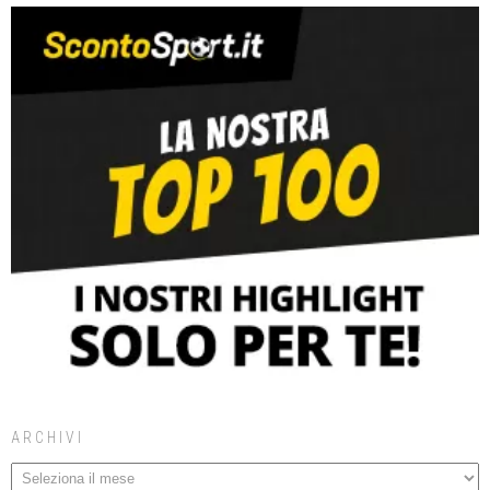
ARCHIVI