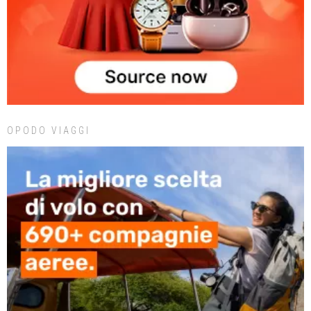
OPODO VIAGGI