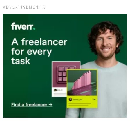
ADVERTISEMENT 3