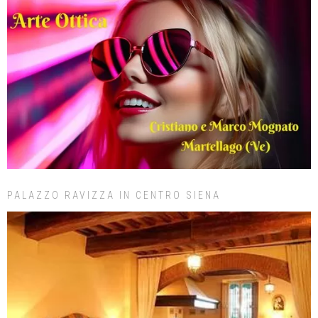
PALAZZO RAVIZZA IN CENTRO SIENA