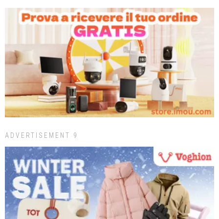
ADVERTISEMENT 9