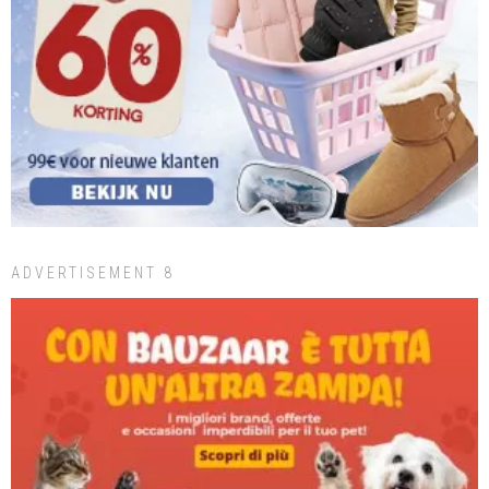
ADVERTISEMENT 8