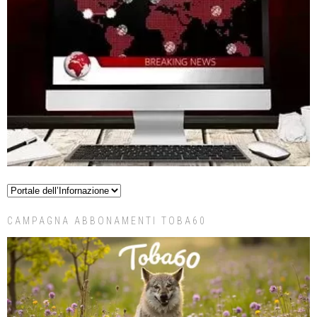
CAMPAGNA ABBONAMENTI TOBA60