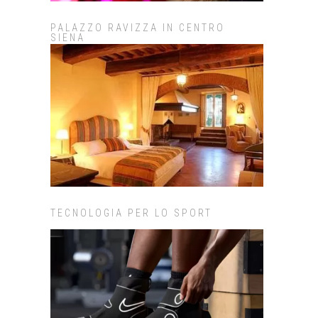
PALAZZO RAVIZZA IN CENTRO
SIENA
TECNOLOGIA PER LO SPORT