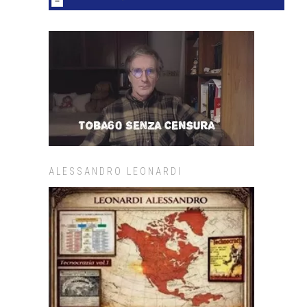
ALESSANDRO LEONARDI