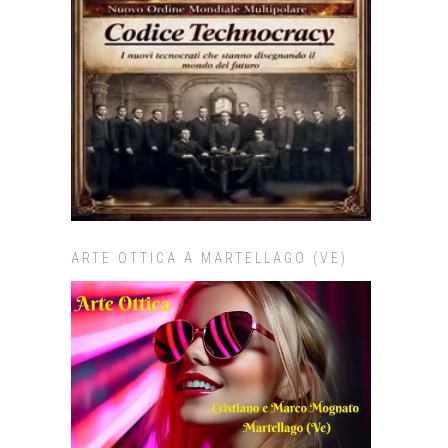
ARTE OTTICA A MARTELLAGO (VE)