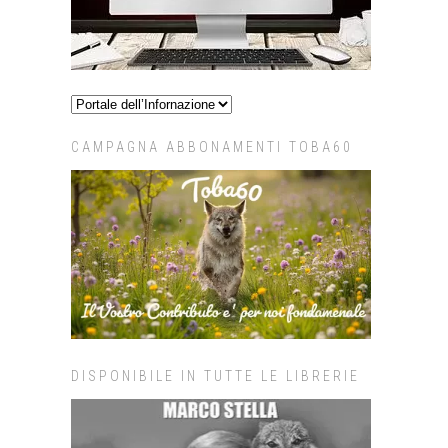
CAMPAGNA ABBONAMENTI TOBA60
DISPONIBILE IN TUTTE LE LIBRERIE