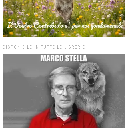
DISPONIBILE IN TUTTE LE LIBRERIE