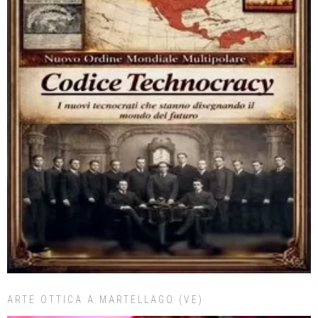
ARTE OTTICA A MARTELLAGO (VE)