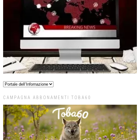
CAMPAGNA ABBONAMENTI TOBA60