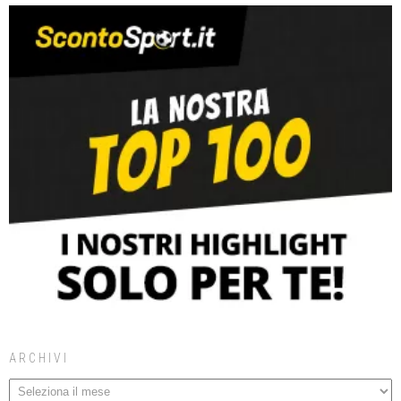
ARCHIVI