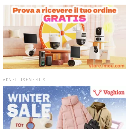
ADVERTISEMENT 9