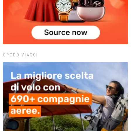
OPODO VIAGGI