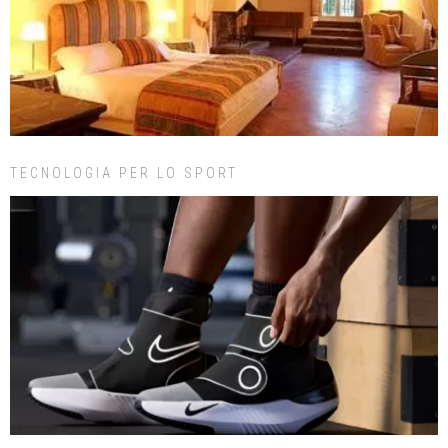
TECNOLOGIA PER LO SPORT