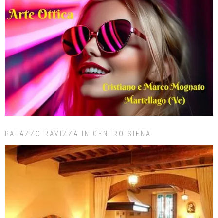
PALAZZO RAVIZZA IN CENTRO SIENA