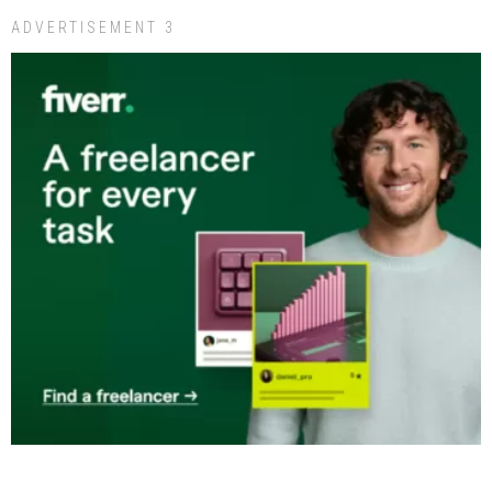
ADVERTISEMENT 3