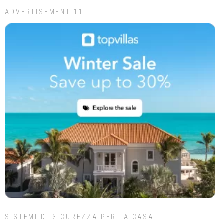
ADVERTISEMENT 11
SISTEMI DI SICUREZZA PER LA CASA