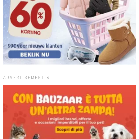
ADVERTISEMENT 8