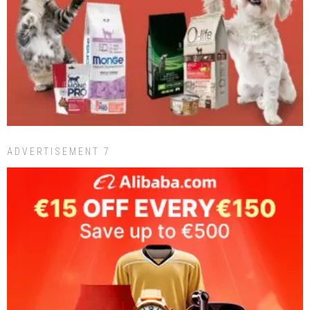
ADVERTISEMENT 7