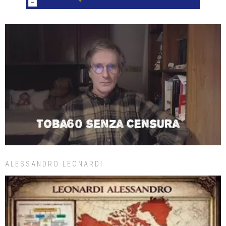
ALESSANDRO LEONARDI