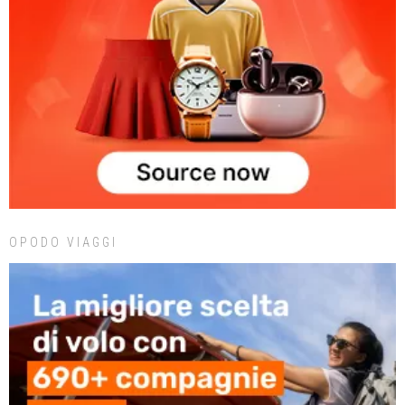
OPODO VIAGGI