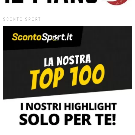
SCONTO SPORT