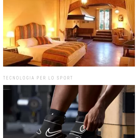
TECNOLOGIA PER LO SPORT