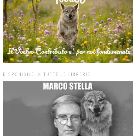
DISPONIBILE IN TUTTE LE LIBRERIE