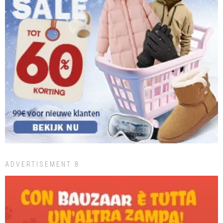
ADVERTISEMENT 8