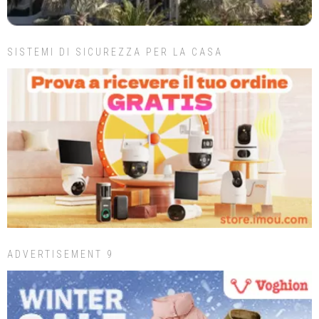
SISTEMI DI SICUREZZA PER LA CASA
ADVERTISEMENT 9