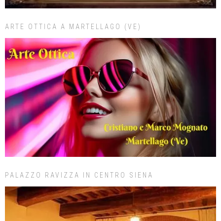
ARTE OTTICA A MARTELLAGO (VE)
PALAZZO RAVIZZA IN CENTRO SIENA