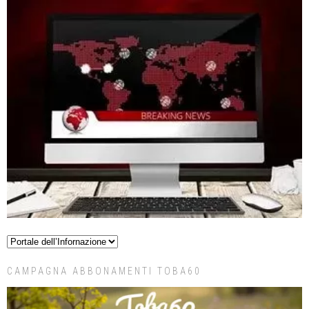
CAMPAGNA ABBONAMENTI TOBA60