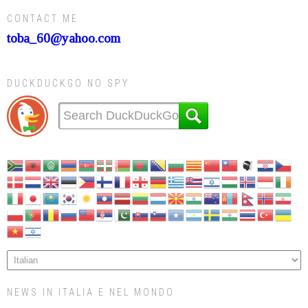
CONTACT ME
toba_60@yahoo.com
DUCKDUCKGO NO SPY
NEWS IN ITALIA E NEL MONDO