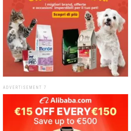
ADVERTISEMENT 7