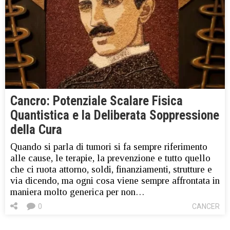
Cancro: Potenziale Scalare Fisica
Quantistica e la Deliberata Soppressione
della Cura
Quando si parla di tumori si fa sempre riferimento
alle cause, le terapie, la prevenzione e tutto quello
che ci ruota attorno, soldi, finanziamenti, strutture e
via dicendo, ma ogni cosa viene sempre affrontata in
maniera molto generica per non…
0
CANCER