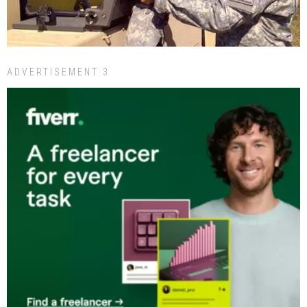
ADVERTISEMENT 3