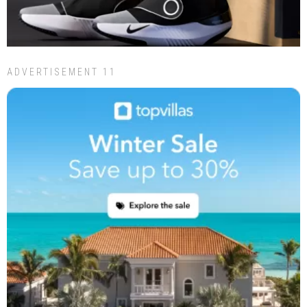
ADVERTISEMENT 11