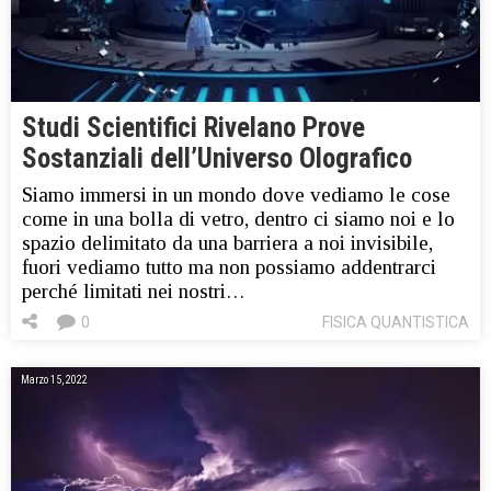
Studi Scientifici Rivelano Prove
Sostanziali dell’Universo Olografico
Siamo immersi in un mondo dove vediamo le cose
come in una bolla di vetro, dentro ci siamo noi e lo
spazio delimitato da una barriera a noi invisibile,
fuori vediamo tutto ma non possiamo addentrarci
perché limitati nei nostri…
0
FISICA QUANTISTICA
Marzo 15, 2022