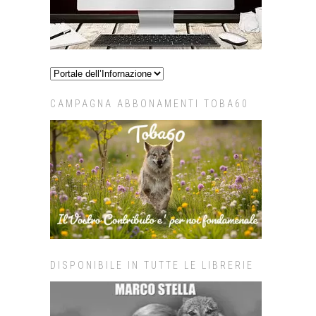
CAMPAGNA ABBONAMENTI TOBA60
DISPONIBILE IN TUTTE LE LIBRERIE