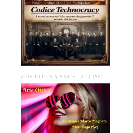
ARTE OTTICA A MARTELLAGO (VE)