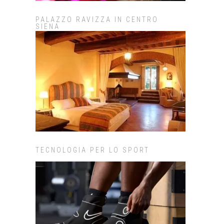
PALAZZO RAVIZZA IN CENTRO
SIENA
TECNOLOGIA PER LO SPORT