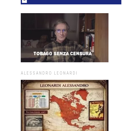
ALESSANDRO LEONARDI