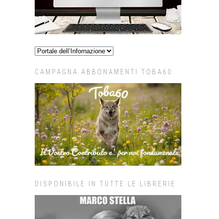
CAMPAGNA ABBONAMENTI TOBA60
DISPONIBILE IN TUTTE LE LIBRERIE