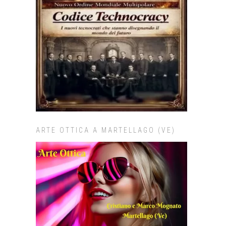
ARTE OTTICA A MARTELLAGO (VE)