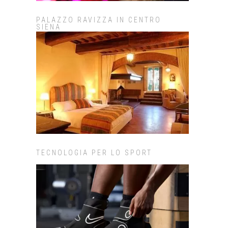
PALAZZO RAVIZZA IN CENTRO
SIENA
TECNOLOGIA PER LO SPORT