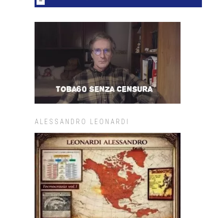
ALESSANDRO LEONARDI