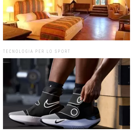
TECNOLOGIA PER LO SPORT