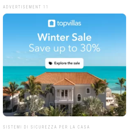
ADVERTISEMENT 11
SISTEMI DI SICUREZZA PER LA CASA