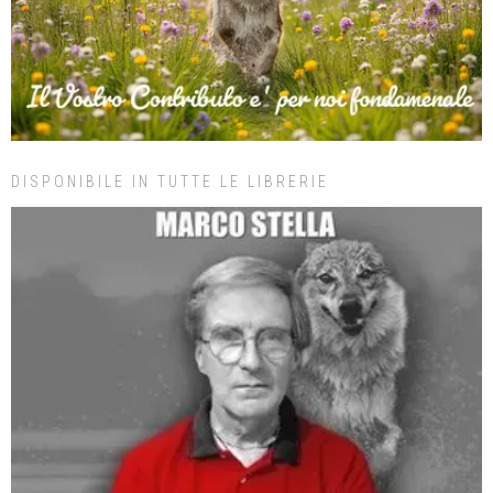
DISPONIBILE IN TUTTE LE LIBRERIE