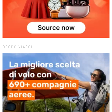
OPODO VIAGGI