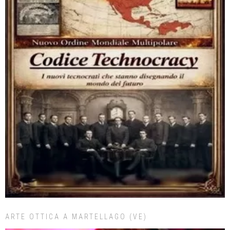
ARTE OTTICA A MARTELLAGO (VE)