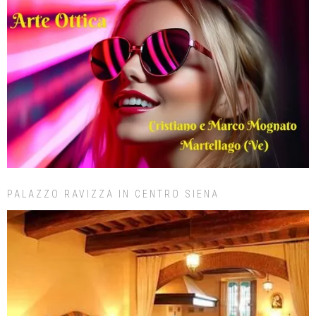
PALAZZO RAVIZZA IN CENTRO SIENA