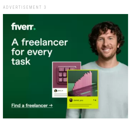
ADVERTISEMENT 3