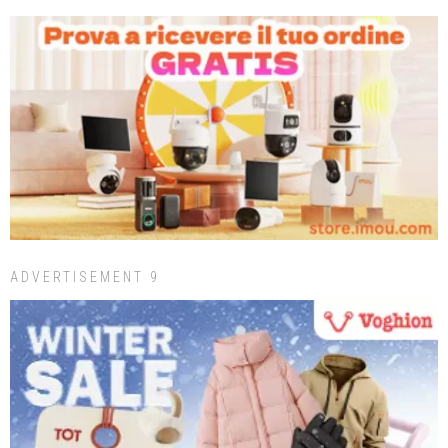
ADVERTISEMENT 9