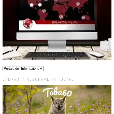
CAMPAGNA ABBONAMENTI TOBA60