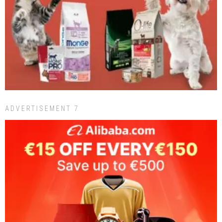
ADVERTISEMENT 7