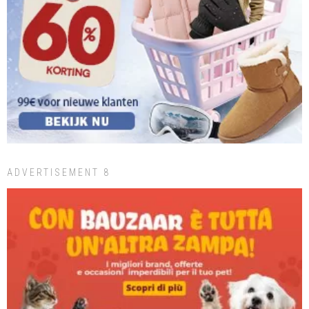
ADVERTISEMENT 8