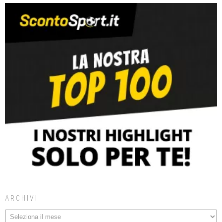
ARCHIVI