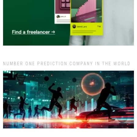
NUMBER ONE PREDICTION COMPANY IN THE WORLD