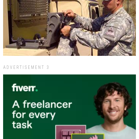
ADVERTISEMENT 3