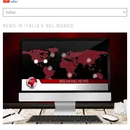
NEWS IN ITALIA E NEL MONDO