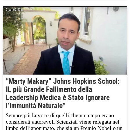
Giugno 2, 2021
”Marty Makary” Johns Hopkins School:
IL più Grande Fallimento della
Leadership Medica è Stato Ignorare
l’Immunità Naturale”
Sempre più la voce di quelli che un tempo erano
considerati autorevoli Scienziati viene relegata nel
limbo dell’anonimato, che sia un Premio Nobel o un