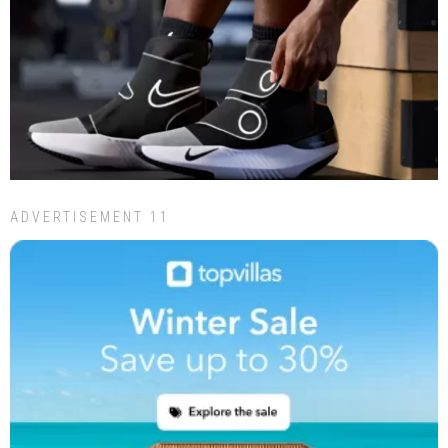
ADVERTISEMENT 11