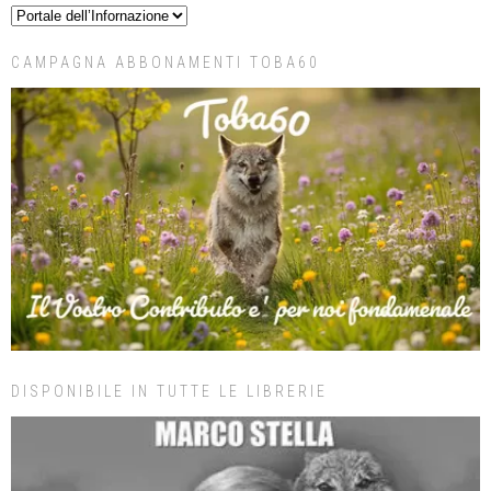
CAMPAGNA ABBONAMENTI TOBA60
DISPONIBILE IN TUTTE LE LIBRERIE