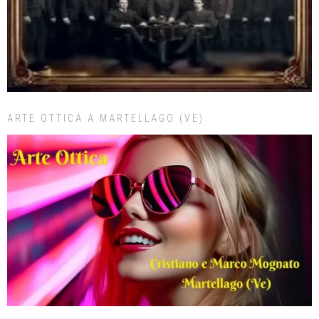
ARTE OTTICA A MARTELLAGO (VE)