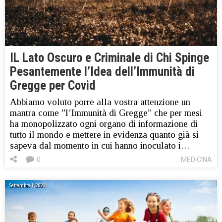
IL Lato Oscuro e Criminale di Chi Spinge
Pesantemente l’Idea dell’Immunità di
Gregge per Covid
Abbiamo voluto porre alla vostra attenzione un
mantra come ”l’Immunità di Gregge” che per mesi
ha monopolizzato ogni organo di informazione di
tutto il mondo e mettere in evidenza quanto già si
sapeva dal momento in cui hanno inoculato i…
0
MEDICINA
Settembre 1, 2021