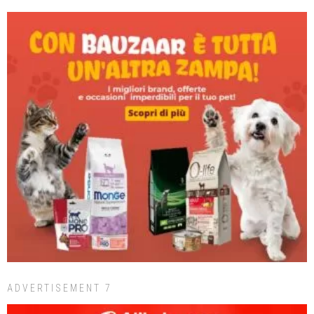
ADVERTISEMENT 7