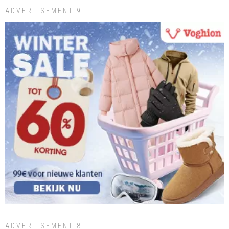
ADVERTISEMENT 9
ADVERTISEMENT 8