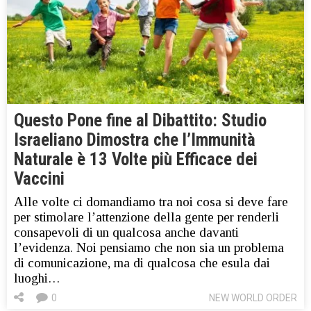
Questo Pone fine al Dibattito: Studio
Israeliano Dimostra che l’Immunità
Naturale è 13 Volte più Efficace dei
Vaccini
Alle volte ci domandiamo tra noi cosa si deve fare
per stimolare l’attenzione della gente per renderli
consapevoli di un qualcosa anche davanti
l’evidenza. Noi pensiamo che non sia un problema
di comunicazione, ma di qualcosa che esula dai
luoghi…
0
NEW WORLD ORDER