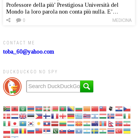
Professore della più’ Prestigiosa Università del
Mondo la loro parola non conta più nulla. E’…
0
MEDICINA
CONTACT ME
toba_60@yahoo.com
DUCKDUCKGO NO SPY