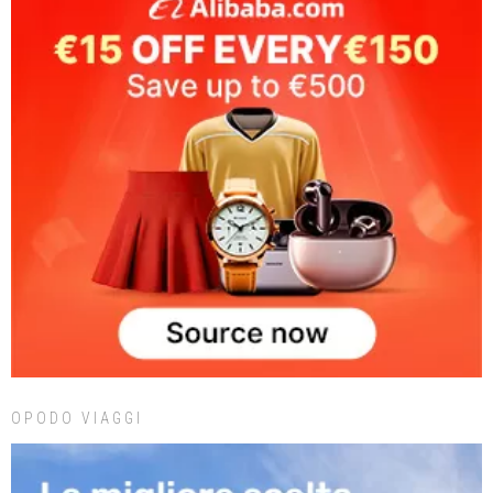
OPODO VIAGGI