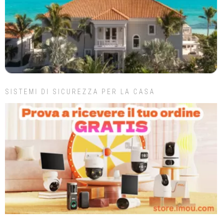
SISTEMI DI SICUREZZA PER LA CASA