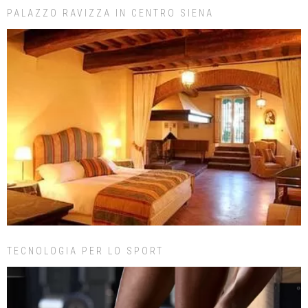
PALAZZO RAVIZZA IN CENTRO SIENA
TECNOLOGIA PER LO SPORT