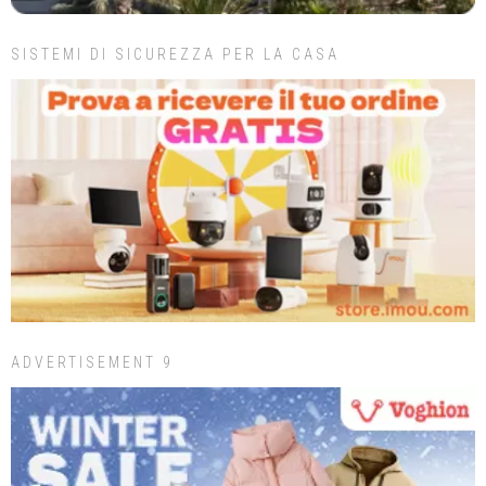
SISTEMI DI SICUREZZA PER LA CASA
ADVERTISEMENT 9