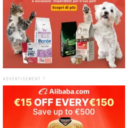
ADVERTISEMENT 7