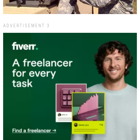
ADVERTISEMENT 3