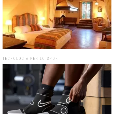
TECNOLOGIA PER LO SPORT