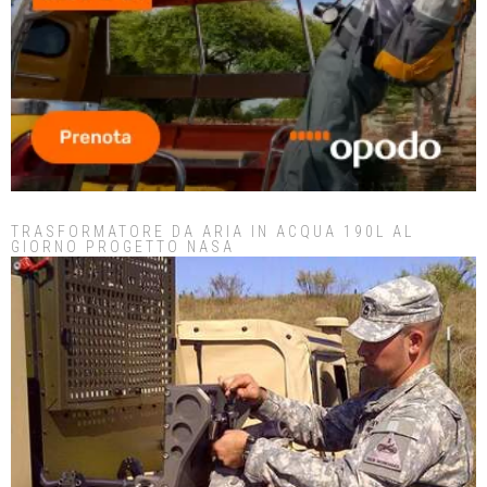
TRASFORMATORE DA ARIA IN ACQUA 190L AL
GIORNO PROGETTO NASA