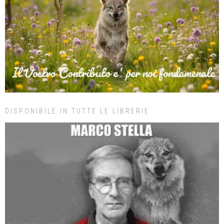
DISPONIBILE IN TUTTE LE LIBRERIE