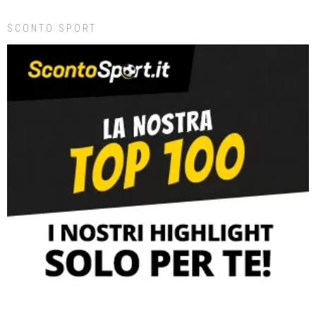
SCONTO SPORT