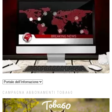
CAMPAGNA ABBONAMENTI TOBA60