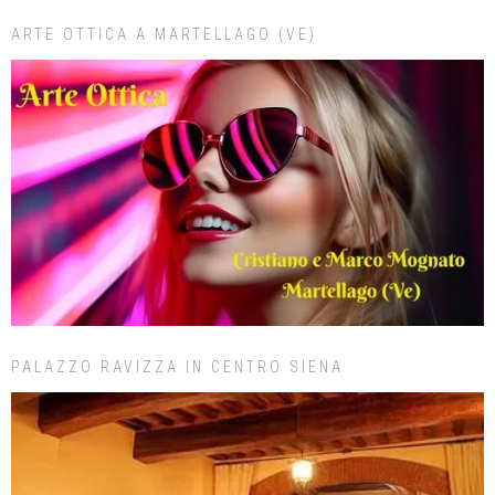
ARTE OTTICA A MARTELLAGO (VE)
PALAZZO RAVIZZA IN CENTRO SIENA