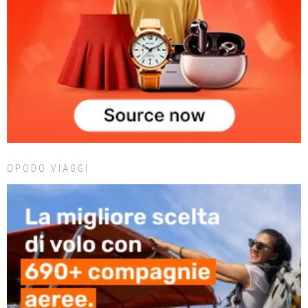
OPODO VIAGGI