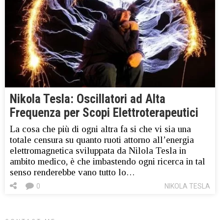
Nikola Tesla: Oscillatori ad Alta
Frequenza per Scopi Elettroterapeutici
La cosa che più di ogni altra fa si che vi sia una
totale censura su quanto ruoti attorno all’energia
elettromagnetica sviluppata da Nilola Tesla in
ambito medico, è che imbastendo ogni ricerca in tal
senso renderebbe vano tutto lo…
0
NIKOLA TESLA