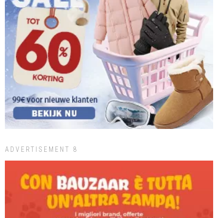
ADVERTISEMENT 8