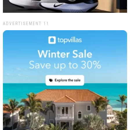
ADVERTISEMENT 11