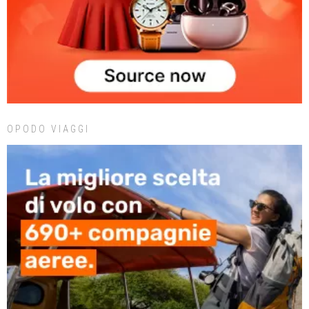
OPODO VIAGGI