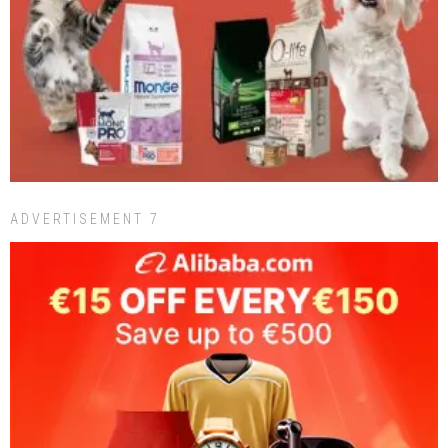
ADVERTISEMENT 7