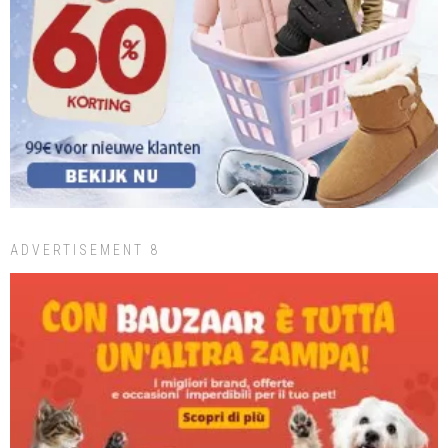
ADVERTISEMENT 8