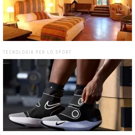
TECNOLOGIA PER LO SPORT