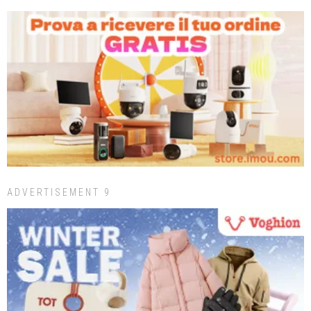
ADVERTISEMENT 9