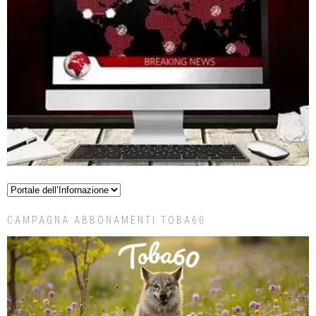
CAMPAGNA ABBONAMENTI TOBA60