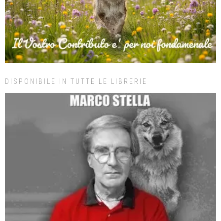
DISPONIBILE IN TUTTE LE LIBRERIE