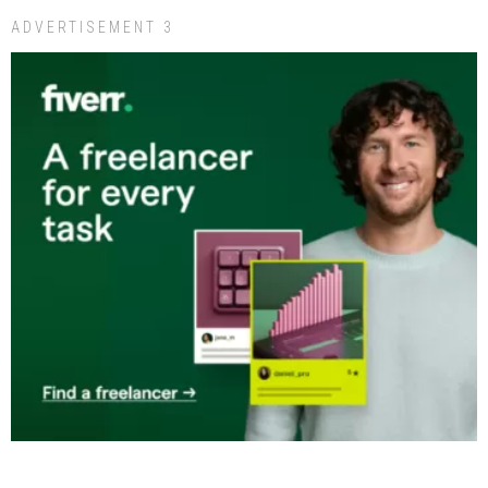
ADVERTISEMENT 3