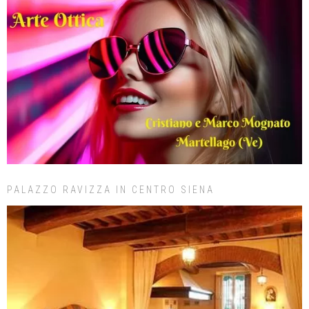
PALAZZO RAVIZZA IN CENTRO SIENA