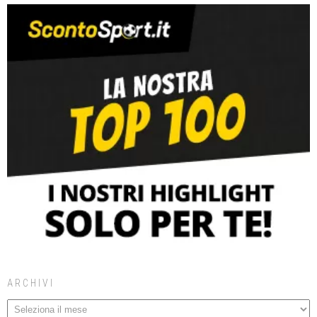
ARCHIVI