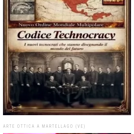
ARTE OTTICA A MARTELLAGO (VE)