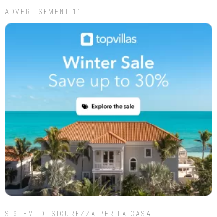
ADVERTISEMENT 11
SISTEMI DI SICUREZZA PER LA CASA