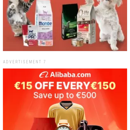
ADVERTISEMENT 7