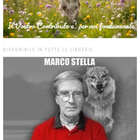
DISPONIBILE IN TUTTE LE LIBRERIE