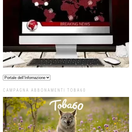
CAMPAGNA ABBONAMENTI TOBA60