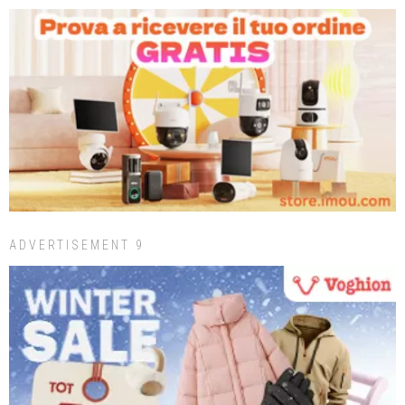
ADVERTISEMENT 9