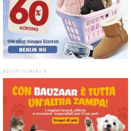
ADVERTISEMENT 8