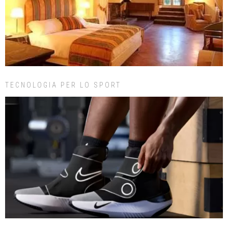
TECNOLOGIA PER LO SPORT