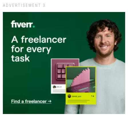
ADVERTISEMENT 3