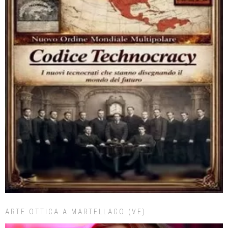
ARTE OTTICA A MARTELLAGO (VE)