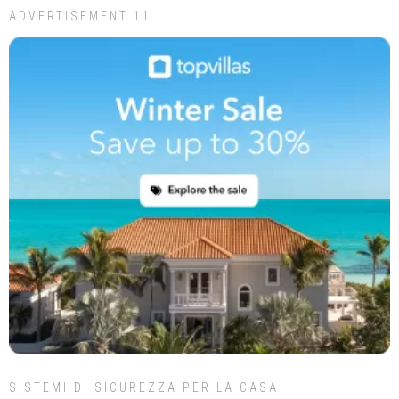
ADVERTISEMENT 11
SISTEMI DI SICUREZZA PER LA CASA