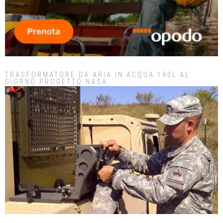
TRASFORMATORE DA ARIA IN ACQUA 190L AL
GIORNO PROGETTO NASA