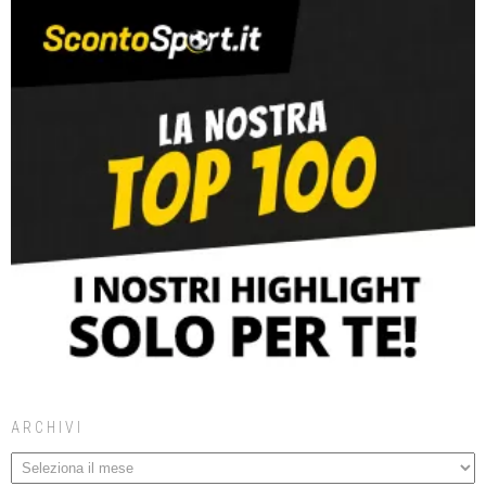
ARCHIVI