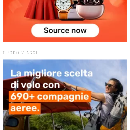
OPODO VIAGGI