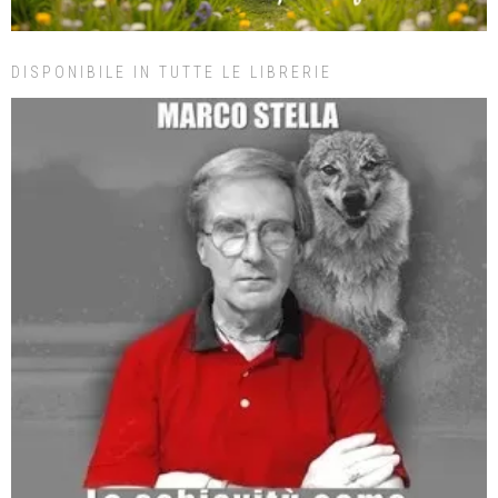
DISPONIBILE IN TUTTE LE LIBRERIE