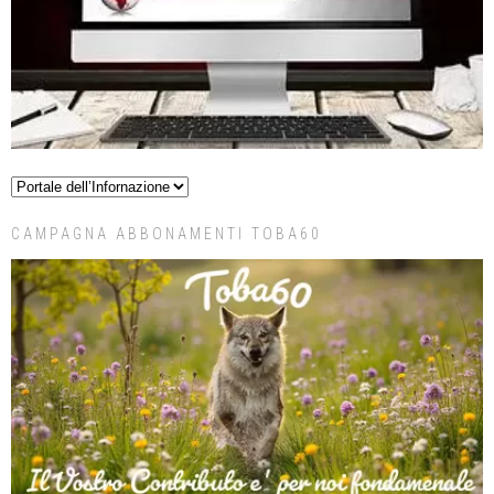
CAMPAGNA ABBONAMENTI TOBA60