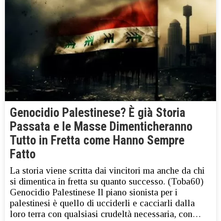
Genocidio Palestinese? È già Storia
Passata e le Masse Dimenticheranno
Tutto in Fretta come Hanno Sempre
Fatto
La storia viene scritta dai vincitori ma anche da chi
si dimentica in fretta su quanto successo. (Toba60)
Genocidio Palestinese Il piano sionista per i
palestinesi è quello di ucciderli e cacciarli dalla
loro terra con qualsiasi crudeltà necessaria, con…