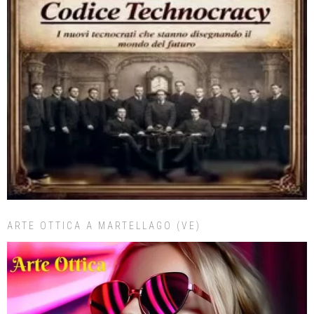
ARTE OTTICA A MARTELLAGO (VE)