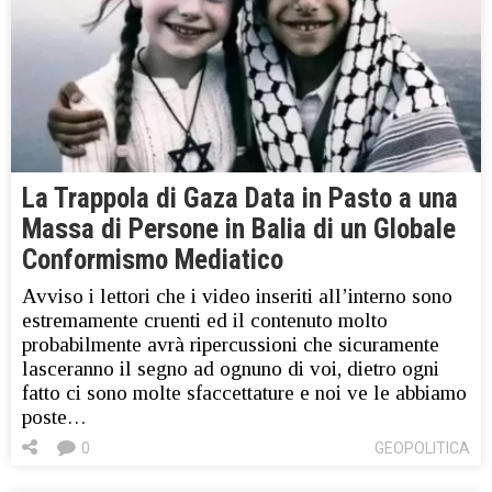
La Trappola di Gaza Data in Pasto a una
Massa di Persone in Balia di un Globale
Conformismo Mediatico
Avviso i lettori che i video inseriti all’interno sono
estremamente cruenti ed il contenuto molto
probabilmente avrà ripercussioni che sicuramente
lasceranno il segno ad ognuno di voi, dietro ogni
fatto ci sono molte sfaccettature e noi ve le abbiamo
poste…
0
GEOPOLITICA