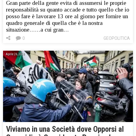
Gran parte della gente evita di assumersi le proprie
responsabilità su quanto accade e tutto quello che io
posso fare è lavorare 13 ore al giorno per fornire un
quadro generale di quella che è la nostra
situazione……a cui gran…
0
GEOPOLITICA
Aprile 26, 2024
Viviamo in una Società dove Opporsi al