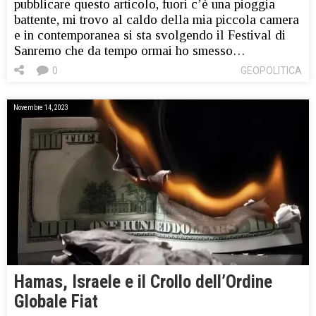
pubblicare questo articolo, fuori c’è una pioggia
battente, mi trovo al caldo della mia piccola camera
e in contemporanea si sta svolgendo il Festival di
Sanremo che da tempo ormai ho smesso…
0
GEOPOLITICA
Novembre 14, 2023
Hamas, Israele e il Crollo dell’Ordine
Globale Fiat