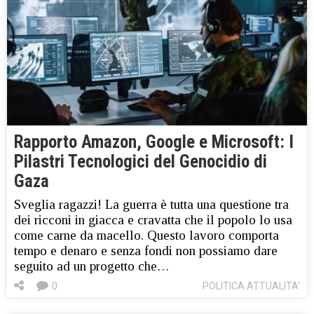
Rapporto Amazon, Google e Microsoft: I
Pilastri Tecnologici del Genocidio di
Gaza
Sveglia ragazzi! La guerra è tutta una questione tra
dei ricconi in giacca e cravatta che il popolo lo usa
come carne da macello. Questo lavoro comporta
tempo e denaro e senza fondi non possiamo dare
seguito ad un progetto che…
0
POLITICA ATTUALITA'