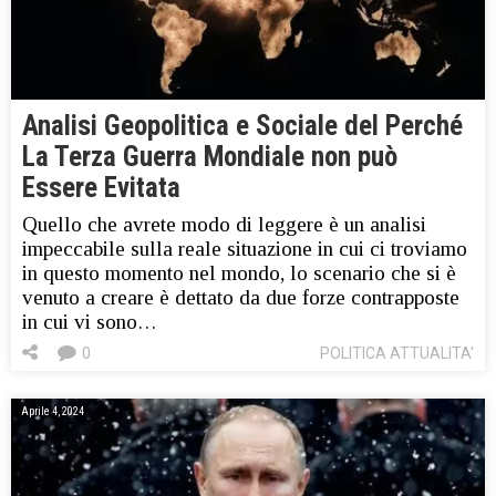
Analisi Geopolitica e Sociale del Perché
La Terza Guerra Mondiale non può
Essere Evitata
Quello che avrete modo di leggere è un analisi
impeccabile sulla reale situazione in cui ci troviamo
in questo momento nel mondo, lo scenario che si è
venuto a creare è dettato da due forze contrapposte
in cui vi sono…
0
POLITICA ATTUALITA'
Aprile 4, 2024