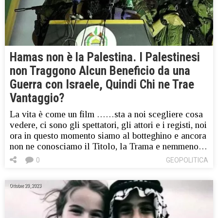
Hamas non è la Palestina. I Palestinesi
non Traggono Alcun Beneficio da una
Guerra con Israele, Quindi Chi ne Trae
Vantaggio?
La vita è come un film ……sta a noi scegliere cosa
vedere, ci sono gli spettatori, gli attori e i registi, noi
ora in questo momento siamo al botteghino e ancora
non ne conosciamo il Titolo, la Trama e nemmeno…
0
GEOPOLITICA
Ottobre 20, 2023