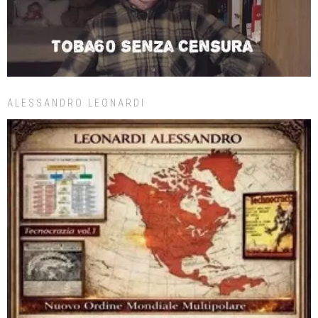
ALESSANDRO LEONARDI