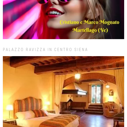
PALAZZO RAVIZZA IN CENTRO SIENA