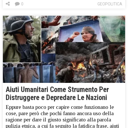
0
GEOPOLITICA
Marzo 6, 2024
Aiuti Umanitari Come Strumento Per
Distruggere e Depredare Le Nazioni
Eppure basta poco per capire come funzionano le
cose, pare però che pochi fanno ancora uso della
ragione per dare il giusto significato alla parola
pulizia etnica, a cui fa seguito la fatidica frase, aiuti