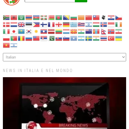
NEWS IN ITALIA E NEL MONDO