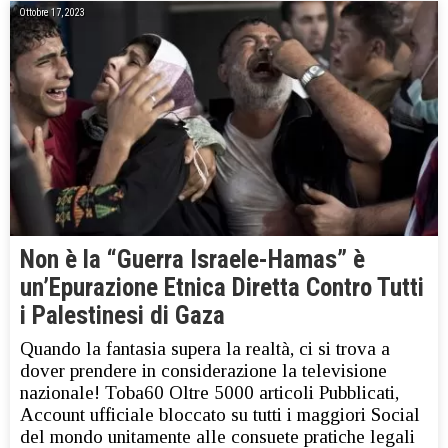
Ottobre 17, 2023
Non è la “Guerra Israele-Hamas” è
un’Epurazione Etnica Diretta Contro Tutti
i Palestinesi di Gaza
Quando la fantasia supera la realtà, ci si trova a
dover prendere in considerazione la televisione
nazionale! Toba60 Oltre 5000 articoli Pubblicati,
Account ufficiale bloccato su tutti i maggiori Social
del mondo unitamente alle consuete pratiche legali