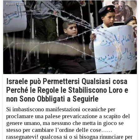
Agosto 12, 2024
Israele può Permettersi Qualsiasi cosa
Perché le Regole le Stabiliscono Loro e
non Sono Obbligati a Seguirle
Si imbastiscono manifestazioni oceaniche per
proclamare una palese prevaricazione a scapito del
genere umano, ma nessuno che metta in gioco se
stesso per cambiare l’ordine delle cose……
rassegnatevi! qualcosa si o si bisogna rinunciare per