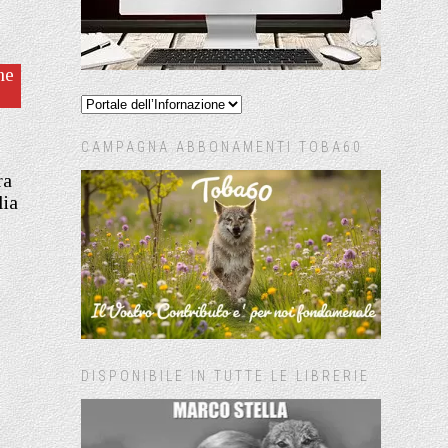
ne
CAMPAGNA ABBONAMENTI TOBA60
ra
lia
DISPONIBILE IN TUTTE LE LIBRERIE