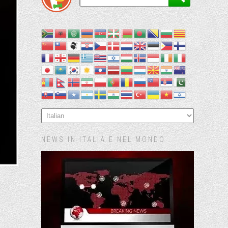
NEWS IN ITALIA E NEL MONDO