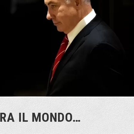
ORA IL MONDO…