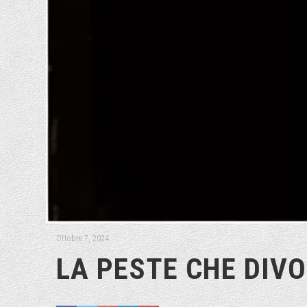
Ottobre 7, 2024
LA PESTE CHE DIV